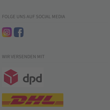
FOLGE UNS AUF SOCIAL MEDIA
WIR VERSENDEN MIT