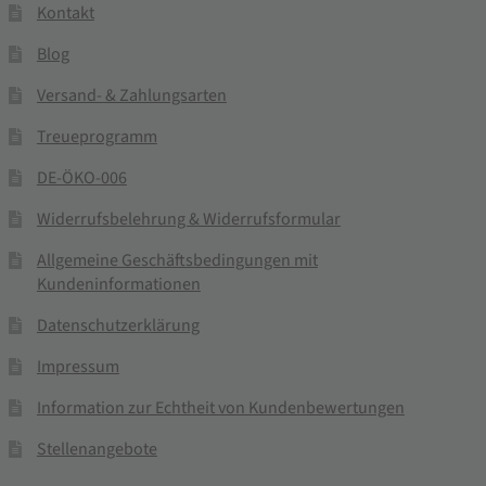
Kontakt
Blog
Versand- & Zahlungsarten
Treueprogramm
DE-ÖKO-006
Widerrufsbelehrung & Widerrufsformular
Allgemeine Geschäftsbedingungen mit
Kundeninformationen
Datenschutzerklärung
Impressum
Information zur Echtheit von Kundenbewertungen
Stellenangebote