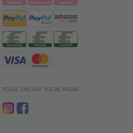
FOLGE UNS AUF SOCIAL MEDIA