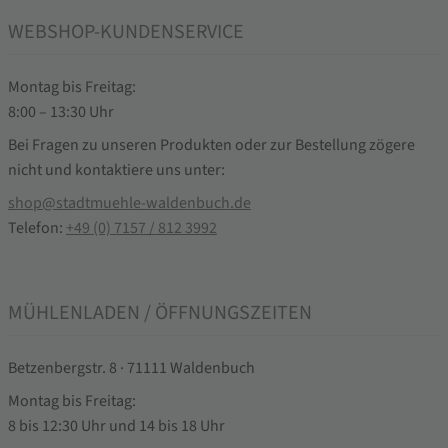
WEBSHOP-KUNDENSERVICE
Montag bis Freitag:
8:00 – 13:30 Uhr
Bei Fragen zu unseren Produkten oder zur Bestellung zögere
nicht und kontaktiere uns unter:
shop@stadtmuehle-waldenbuch.de
Telefon:
+49 (0) 7157 / 812 3992
MÜHLENLADEN / ÖFFNUNGSZEITEN
Betzenbergstr. 8 · 71111 Waldenbuch
Montag bis Freitag:
8 bis 12:30 Uhr und 14 bis 18 Uhr