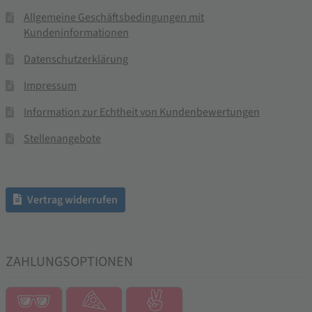
Allgemeine Geschäftsbedingungen mit
Kundeninformationen
Datenschutzerklärung
Impressum
Information zur Echtheit von Kundenbewertungen
Stellenangebote
Vertrag widerrufen
ZAHLUNGSOPTIONEN