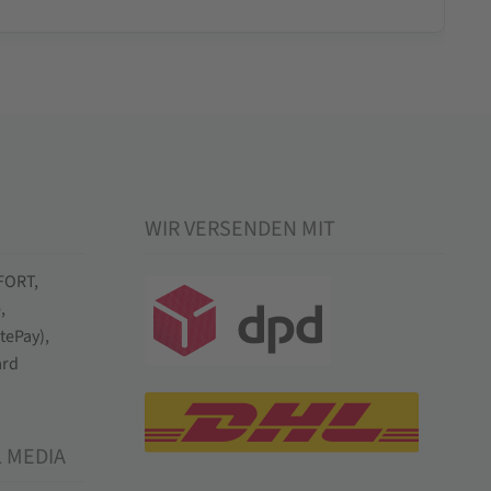
WIR VERSENDEN MIT
L MEDIA