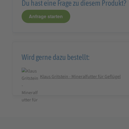
Du hast eine Frage zu diesem Produkt?
Anfrage starten
Wird gerne dazu bestellt:
Klaus Gritstein - Mineralfutter für Geflügel