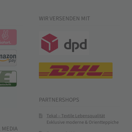
WIR VERSENDEN MIT
PARTNERSHOPS
Tekal – Textile Lebensqualität
Exklusive moderne & Orientteppiche
L MEDIA