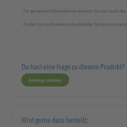
Für genauere Informationen können Sie sich auch das
Finden Sie noch weitere Hundefutter Sorten in unser
Du hast eine Frage zu diesem Produkt?
Anfrage starten
Wird gerne dazu bestellt: