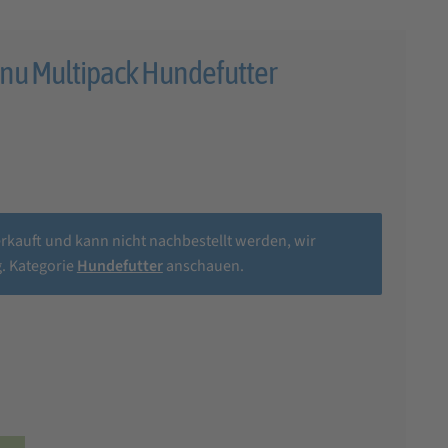
enu Multipack Hundefutter
erkauft und kann nicht nachbestellt werden, wir
. Kategorie
Hundefutter
anschauen.