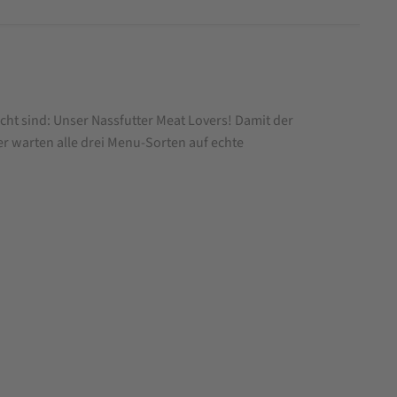
ht sind: Unser Nassfutter Meat Lovers! Damit der
r warten alle drei Menu-Sorten auf echte