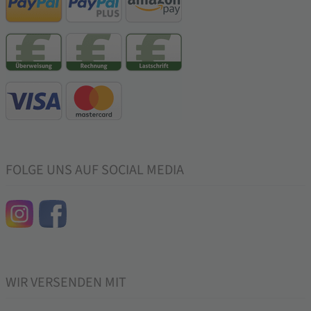
FOLGE UNS AUF SOCIAL MEDIA
WIR VERSENDEN MIT