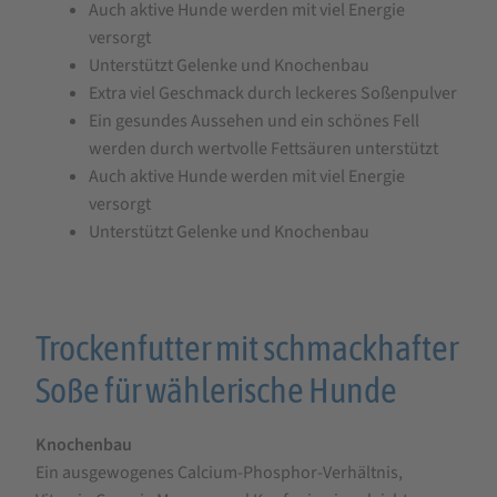
Auch aktive Hunde werden mit viel Energie
versorgt
Unterstützt Gelenke und Knochenbau
Extra viel Geschmack durch leckeres Soßenpulver
Ein gesundes Aussehen und ein schönes Fell
werden durch wertvolle Fettsäuren unterstützt
Auch aktive Hunde werden mit viel Energie
versorgt
Unterstützt Gelenke und Knochenbau
Trockenfutter mit schmackhafter
Soße für wählerische Hunde
Knochenbau
Ein ausgewogenes Calcium-Phosphor-Verhältnis,