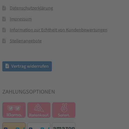
Datenschutzerklärung
Impressum
Information zur Echtheit von Kundenbewertungen
Stellenangebote
Vertrag widerrufen
ZAHLUNGSOPTIONEN