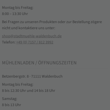
Montag bis Freitag:
8:00 – 13:30 Uhr
Bei Fragen zu unseren Produkten oder zur Bestellung zögere
nicht und kontaktiere uns unter:
shop@stadtmuehle-waldenbuch.de
Telefon:
+49 (0) 7157 / 812 3992
MÜHLENLADEN / ÖFFNUNGSZEITEN
Betzenbergstr. 8 · 71111 Waldenbuch
Montag bis Freitag:
8 bis 12:30 Uhr und 14 bis 18 Uhr
Samstag:
8 bis 13 Uhr