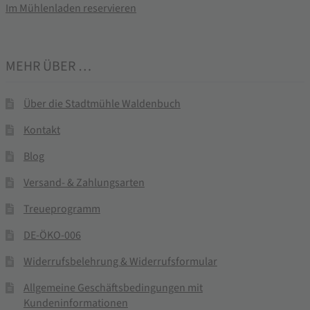
Im Mühlenladen reservieren
MEHR ÜBER …
Über die Stadtmühle Waldenbuch
Kontakt
Blog
Versand- & Zahlungsarten
Treueprogramm
DE-ÖKO-006
Widerrufsbelehrung & Widerrufsformular
Allgemeine Geschäftsbedingungen mit
Kundeninformationen