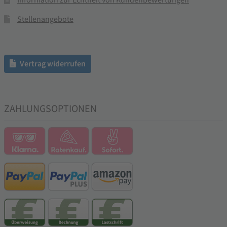
Stellenangebote
Vertrag widerrufen
ZAHLUNGSOPTIONEN