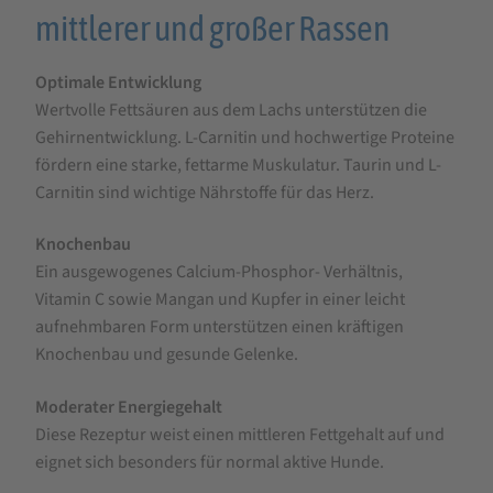
mittlerer und großer Rassen
Optimale Entwicklung
Wertvolle Fettsäuren aus dem Lachs unterstützen die
Gehirnentwicklung. L-Carnitin und hochwertige Proteine
fördern eine starke, fettarme Muskulatur. Taurin und L-
Carnitin sind wichtige Nährstoffe für das Herz.
Knochenbau
Ein ausgewogenes Calcium-Phosphor- Verhältnis,
Vitamin C sowie Mangan und Kupfer in einer leicht
aufnehmbaren Form unterstützen einen kräftigen
Knochenbau und gesunde Gelenke.
Moderater Energiegehalt
Diese Rezeptur weist einen mittleren Fettgehalt auf und
eignet sich besonders für normal aktive Hunde.