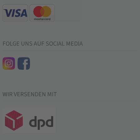
FOLGE UNS AUF SOCIAL MEDIA
WIR VERSENDEN MIT