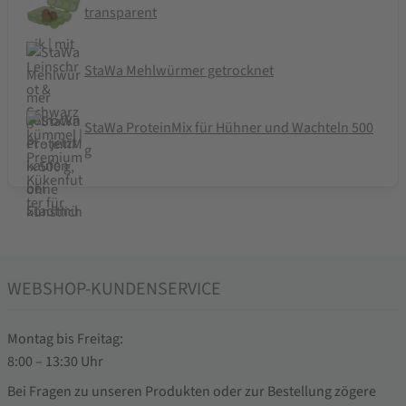
transparent
StaWa Mehlwürmer getrocknet
StaWa ProteinMix für Hühner und Wachteln 500
g
WEBSHOP-KUNDENSERVICE
Montag bis Freitag:
8:00 – 13:30 Uhr
Bei Fragen zu unseren Produkten oder zur Bestellung zögere