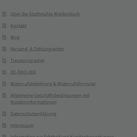
Über die Stadtmühle Waldenbuch
Kontakt
Blog
Versand- & Zahlungsarten
Treueprogramm
DE-ÖKO-006
Widerrufsbelehrung & Widerrufsformular
Allgemeine Geschäftsbedingungen mit
Kundeninformationen
Datenschutzerklärung
Impressum
Information zur Echtheit von Kundenbewertungen