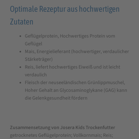
Optimale Rezeptur aus hochwertigen
Zutaten
Geflügelprotein, Hochwertiges Protein vom
Geflügel
Mais, Energielieferant (hochwertiger, verdaulicher
Stärketräger)
Reis, liefert hochwertiges Eiweiß und ist leicht
verdaulich
Fleisch der neuseeländischen Grünlippmuschel,
Hoher Gehalt an Glycosaminoglykane (GAG) kann
die Gelenkgesundheit fördern
Zusammensetzung von Josera Kids Trockenfutter
getrocknetes Geflügelprotein; Vollkornmais; Reis;