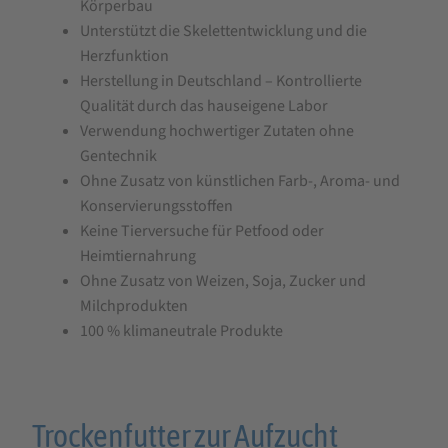
Körperbau
Unterstützt die Skelettentwicklung und die
Herzfunktion
Herstellung in Deutschland – Kontrollierte
Qualität durch das hauseigene Labor
Verwendung hochwertiger Zutaten ohne
Gentechnik
Ohne Zusatz von künstlichen Farb-, Aroma- und
Konservierungsstoffen
Keine Tierversuche für Petfood oder
Heimtiernahrung
Ohne Zusatz von Weizen, Soja, Zucker und
Milchprodukten
100 % klimaneutrale Produkte
Trockenfutter zur Aufzucht