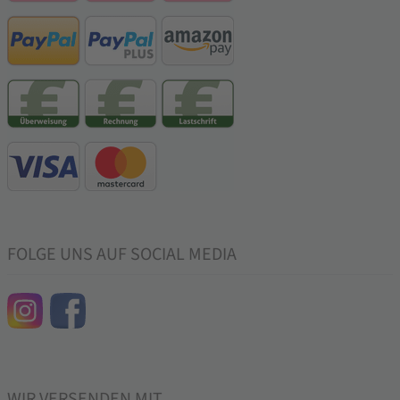
FOLGE UNS AUF SOCIAL MEDIA
WIR VERSENDEN MIT