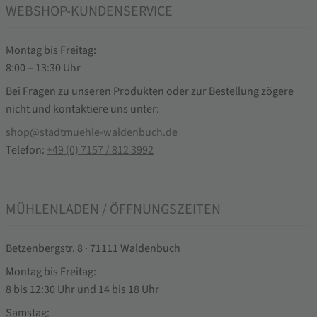
WEBSHOP-KUNDENSERVICE
Montag bis Freitag:
8:00 – 13:30 Uhr
Bei Fragen zu unseren Produkten oder zur Bestellung zögere
nicht und kontaktiere uns unter:
shop@stadtmuehle-waldenbuch.de
Telefon:
+49 (0) 7157 / 812 3992
MÜHLENLADEN / ÖFFNUNGSZEITEN
Betzenbergstr. 8 · 71111 Waldenbuch
Montag bis Freitag:
8 bis 12:30 Uhr und 14 bis 18 Uhr
Samstag: