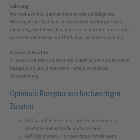
Leistung
Wertvolle Antioxidantien können die schädigende
Wirkung freier Radikale, die vermehrt bei körperlicher
Aktivität gebildet werden, mindern. L-Carnitin unterstützt
den Fettstoffwechsel und hilft, Energie bereitzustellen.
Kräuter & Früchte
Erlesene Kräuter und gesunde Waldfrüchte runden diese
Rezeptur ab und bieten dem Hund eine leckere
Abwechslung.
Optimale Rezeptur aus hochwertigen
Zutaten
Süßkartoffel, Sehr nährstoffreiches Gemüse
(Wichtige Ballaststoffe und Vitamine)
Geflügelprotein, Hochwertiges Protein vom