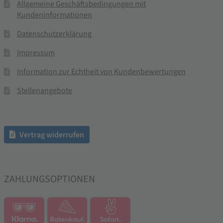
Allgemeine Geschäftsbedingungen mit
Kundeninformationen
Datenschutzerklärung
Impressum
Information zur Echtheit von Kundenbewertungen
Stellenangebote
Vertrag widerrufen
ZAHLUNGSOPTIONEN