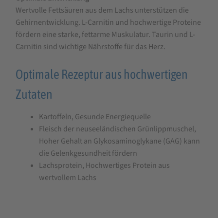
Wertvolle Fettsäuren aus dem Lachs unterstützen die
Gehirnentwicklung. L-Carnitin und hochwertige Proteine
fördern eine starke, fettarme Muskulatur. Taurin und L-
Carnitin sind wichtige Nährstoffe für das Herz.
Optimale Rezeptur aus hochwertigen
Zutaten
Kartoffeln, Gesunde Energiequelle
Fleisch der neuseeländischen Grünlippmuschel,
Hoher Gehalt an Glykosaminoglykane (GAG) kann
die Gelenkgesundheit fördern
Lachsprotein, Hochwertiges Protein aus
wertvollem Lachs