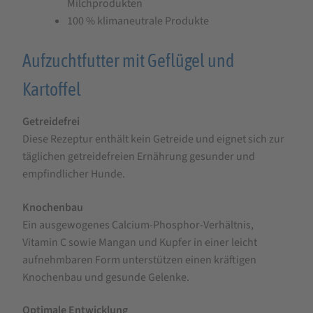
Milchprodukten
100 % klimaneutrale Produkte
Aufzuchtfutter mit Geflügel und
Kartoffel
Getreidefrei
Diese Rezeptur enthält kein Getreide und eignet sich zur
täglichen getreidefreien Ernährung gesunder und
empfindlicher Hunde.
Knochenbau
Ein ausgewogenes Calcium-Phosphor-Verhältnis,
Vitamin C sowie Mangan und Kupfer in einer leicht
aufnehmbaren Form unterstützen einen kräftigen
Knochenbau und gesunde Gelenke.
Optimale Entwicklung