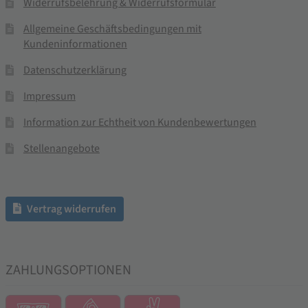
Widerrufsbelehrung & Widerrufsformular
Allgemeine Geschäftsbedingungen mit
Kundeninformationen
Datenschutzerklärung
Impressum
Information zur Echtheit von Kundenbewertungen
Stellenangebote
Vertrag widerrufen
ZAHLUNGSOPTIONEN