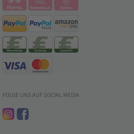
FOLGE UNS AUF SOCIAL MEDIA