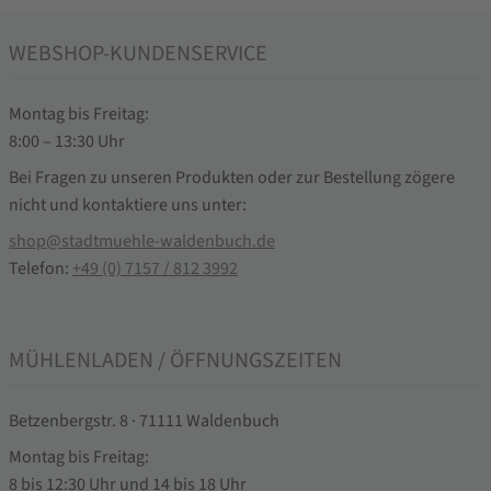
WEBSHOP-KUNDENSERVICE
Montag bis Freitag:
8:00 – 13:30 Uhr
Bei Fragen zu unseren Produkten oder zur Bestellung zögere
nicht und kontaktiere uns unter:
shop@stadtmuehle-waldenbuch.de
Telefon:
+49 (0) 7157 / 812 3992
MÜHLENLADEN / ÖFFNUNGSZEITEN
Betzenbergstr. 8 · 71111 Waldenbuch
Montag bis Freitag:
8 bis 12:30 Uhr und 14 bis 18 Uhr