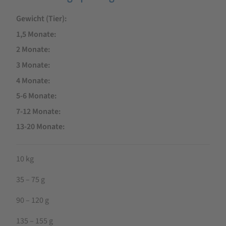
Gewicht (Tier)
1,5 Monate
2 Monate
3 Monate
4 Monate
5-6 Monate
7-12 Monate
13-20 Monate
10 kg
35 – 75 g
90 – 120 g
135 – 155 g