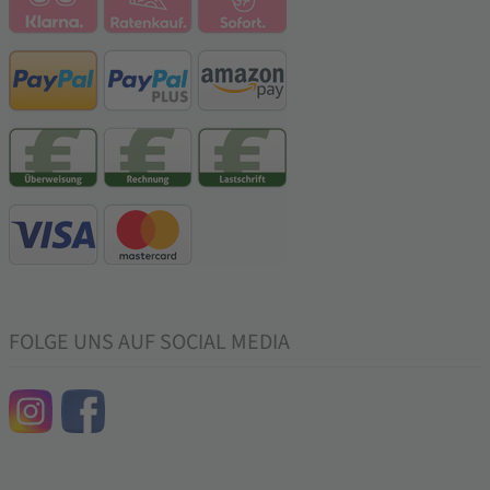
FOLGE UNS AUF SOCIAL MEDIA