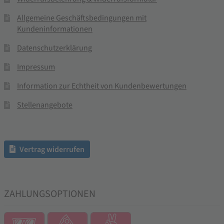
Allgemeine Geschäftsbedingungen mit
Kundeninformationen
Datenschutzerklärung
Impressum
Information zur Echtheit von Kundenbewertungen
Stellenangebote
Vertrag widerrufen
ZAHLUNGSOPTIONEN