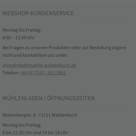
WEBSHOP-KUNDENSERVICE
Montag bis Freitag:
8:00 – 13:30 Uhr
Bei Fragen zu unseren Produkten oder zur Bestellung zögere
nicht und kontaktiere uns unter:
shop@stadtmuehle-waldenbuch.de
Telefon:
+49 (0) 7157 / 812 3992
MÜHLENLADEN / ÖFFNUNGSZEITEN
Betzenbergstr. 8 · 71111 Waldenbuch
Montag bis Freitag:
8 bis 12:30 Uhr und 14 bis 18 Uhr