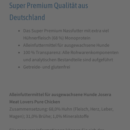
Super Premium Qualität aus
Deutschland
Das Super Premium Nassfutter mit extra viel
Hühnerfleisch (68 %) Monoprotein
Alleinfuttermittel für ausgewachsene Hunde
100 % Transparenz: Alle Rohwarenkomponenten
und analytischen Bestandteile sind aufgeführt
Getreide- und glutenfrei
Alleinfuttermittel für ausgewachsene Hunde Josera
Meat Lovers Pure Chicken
Zusammensetzung: 68,0% Huhn (Fleisch, Herz, Leber,
Magen); 31,0% Brühe; 1,0% Mineralstoffe