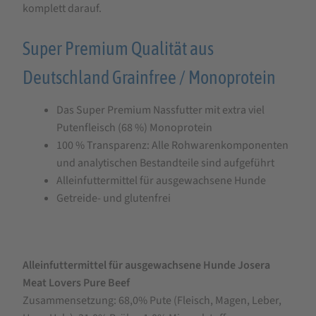
komplett darauf.
Super Premium Qualität aus
Deutschland Grainfree / Monoprotein
Das Super Premium Nassfutter mit extra viel
Putenfleisch (68 %) Monoprotein
100 % Transparenz: Alle Rohwarenkomponenten
und analytischen Bestandteile sind aufgeführt
Alleinfuttermittel für ausgewachsene Hunde
Getreide- und glutenfrei
Alleinfuttermittel für ausgewachsene Hunde Josera
Meat Lovers Pure Beef
Zusammensetzung: 68,0% Pute (Fleisch, Magen, Leber,