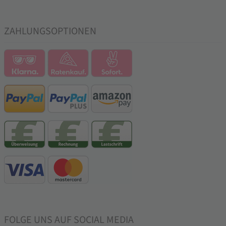
ZAHLUNGSOPTIONEN
FOLGE UNS AUF SOCIAL MEDIA