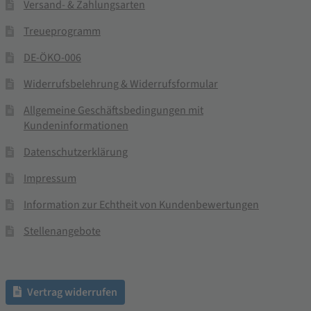
Versand- & Zahlungsarten
Treueprogramm
DE-ÖKO-006
Widerrufsbelehrung & Widerrufsformular
Allgemeine Geschäftsbedingungen mit
Kundeninformationen
Datenschutzerklärung
Impressum
Information zur Echtheit von Kundenbewertungen
Stellenangebote
Vertrag widerrufen