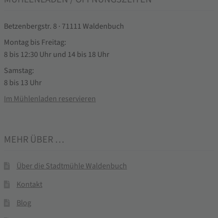
Betzenbergstr. 8 · 71111 Waldenbuch
Montag bis Freitag:
8 bis 12:30 Uhr und 14 bis 18 Uhr
Samstag:
8 bis 13 Uhr
Im Mühlenladen reservieren
MEHR ÜBER …
Über die Stadtmühle Waldenbuch
Kontakt
Blog