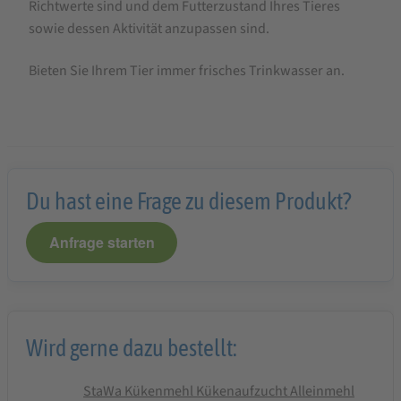
Richtwerte sind und dem Futterzustand Ihres Tieres
sowie dessen Aktivität anzupassen sind.
Bieten Sie Ihrem Tier immer frisches Trinkwasser an.
Du hast eine Frage zu diesem Produkt?
Anfrage starten
Wird gerne dazu bestellt:
StaWa Kükenmehl Kükenaufzucht Alleinmehl