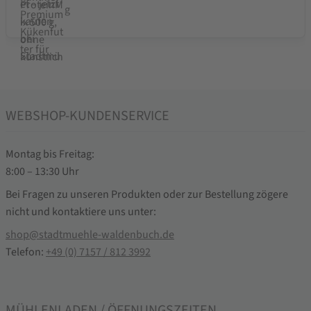
g
WEBSHOP-KUNDENSERVICE
Montag bis Freitag:
8:00 – 13:30 Uhr
Bei Fragen zu unseren Produkten oder zur Bestellung zögere
nicht und kontaktiere uns unter:
shop@stadtmuehle-waldenbuch.de
Telefon:
+49 (0) 7157 / 812 3992
MÜHLENLADEN / ÖFFNUNGSZEITEN