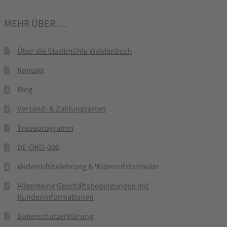
MEHR ÜBER …
Über die Stadtmühle Waldenbuch
Kontakt
Blog
Versand- & Zahlungsarten
Treueprogramm
DE-ÖKO-006
Widerrufsbelehrung & Widerrufsformular
Allgemeine Geschäftsbedingungen mit
Kundeninformationen
Datenschutzerklärung