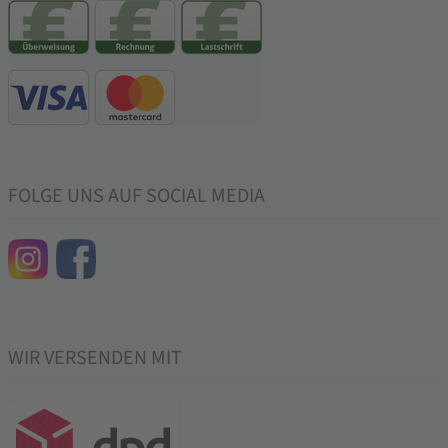
FOLGE UNS AUF SOCIAL MEDIA
WIR VERSENDEN MIT