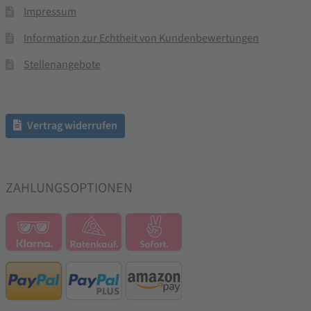
Impressum
Information zur Echtheit von Kundenbewertungen
Stellenangebote
Vertrag widerrufen
ZAHLUNGSOPTIONEN