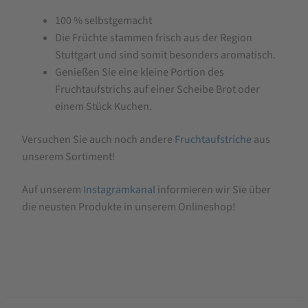
100 % selbstgemacht
Die Früchte stammen frisch aus der Region
Stuttgart und sind somit besonders aromatisch.
Genießen Sie eine kleine Portion des
Fruchtaufstrichs auf einer Scheibe Brot oder
einem Stück Kuchen.
Versuchen Sie auch noch andere
Fruchtaufstriche
aus
unserem Sortiment!
Auf unserem
Instagramkanal
informieren wir Sie über
die neusten Produkte in unserem Onlineshop!