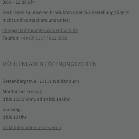
8:00 – 13:30 Uhr
Bei Fragen zu unseren Produkten oder zur Bestellung zögere
nicht und kontaktiere uns unter:
shop@stadtmuehle-waldenbuch.de
Telefon:
+49 (0) 7157 / 812 3992
MÜHLENLADEN / ÖFFNUNGSZEITEN
Betzenbergstr. 8 · 71111 Waldenbuch
Montag bis Freitag:
8 bis 12:30 Uhr und 14 bis 18 Uhr
Samstag:
8 bis 13 Uhr
Im Mühlenladen reservieren