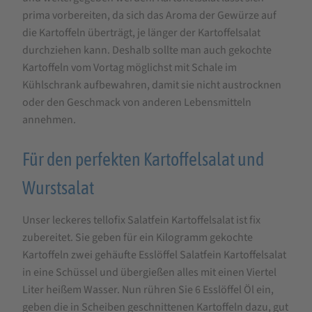
prima vorbereiten, da sich das Aroma der Gewürze auf
die Kartoffeln überträgt, je länger der Kartoffelsalat
durchziehen kann. Deshalb sollte man auch gekochte
Kartoffeln vom Vortag möglichst mit Schale im
Kühlschrank aufbewahren, damit sie nicht austrocknen
oder den Geschmack von anderen Lebensmitteln
annehmen.
Für den perfekten Kartoffelsalat und
Wurstsalat
Unser leckeres tellofix Salatfein Kartoffelsalat ist fix
zubereitet. Sie geben für ein Kilogramm gekochte
Kartoffeln zwei gehäufte Esslöffel Salatfein Kartoffelsalat
in eine Schüssel und übergießen alles mit einen Viertel
Liter heißem Wasser. Nun rühren Sie 6 Esslöffel Öl ein,
geben die in Scheiben geschnittenen Kartoffeln dazu, gut