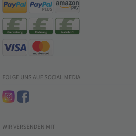
FOLGE UNS AUF SOCIAL MEDIA
WIR VERSENDEN MIT