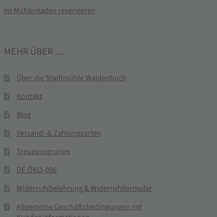
Im Mühlenladen reservieren
MEHR ÜBER …
Über die Stadtmühle Waldenbuch
Kontakt
Blog
Versand- & Zahlungsarten
Treueprogramm
DE-ÖKO-006
Widerrufsbelehrung & Widerrufsformular
Allgemeine Geschäftsbedingungen mit