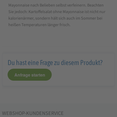
Mayonnaise nach Belieben selbst verfeinern. Beachten
Sie jedoch: Kartoffelsalat ohne Mayonnaise ist nicht nur
kalorienärmer, sondern hält sich auch im Sommer bei
heißen Temperaturen länger frisch.
Du hast eine Frage zu diesem Produkt?
Anfrage starten
WEBSHOP-KUNDENSERVICE