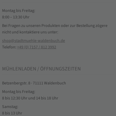
Montag bis Freitag:
8:00 – 13:30 Uhr
Bei Fragen zu unseren Produkten oder zur Bestellung zögere
nicht und kontaktiere uns unter:
shop@stadtmuehle-waldenbuch.de
Telefon:
+49 (0) 7157 / 812 3992
MÜHLENLADEN / ÖFFNUNGSZEITEN
Betzenbergstr. 8 · 71111 Waldenbuch
Montag bis Freitag:
8 bis 12:30 Uhr und 14 bis 18 Uhr
Samstag:
8 bis 13 Uhr