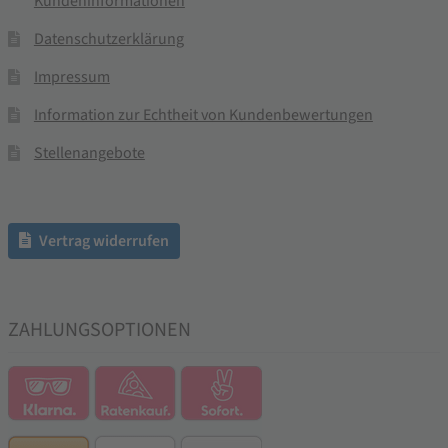
Kundeninformationen
Datenschutzerklärung
Impressum
Information zur Echtheit von Kundenbewertungen
Stellenangebote
Vertrag widerrufen
ZAHLUNGSOPTIONEN