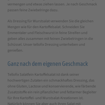
vermengen und etwas ziehen lassen. Je nach Geschmack
passen feine Zwiebelringe dazu.
Als Dressing für Wurstsalat verwenden Sie die gleichen
Mengen wie für den Kartoffelsalat. Schneiden Sie
Emmentaler und Fleischwurst in feine Streifen und
geben alles zusammen mit feinen Zwiebelringen in die
Schüssel. Unser tellofix Dressing unterheben und
genießen.
Ganz nach dem eigenen Geschmack
Tellofix Salatfein Kartoffelsalat ist dank seiner
hochwertigen Zutaten ein schmackhaftes Dressing, das
ohne Gluten, Lactose und konservierende, wie färbende
Zusatzstoffe ein rein pflanzlicher und fettarmer Begleiter
für Ihre Kartoffel- und Wurstsalat-Kreationen ist.
Natürlich können Sie aber auch Ihren Salat mit