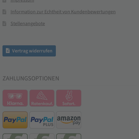
Information zur Echtheit von Kundenbewertungen
Stellenangebote
Vertrag widerrufen
ZAHLUNGSOPTIONEN