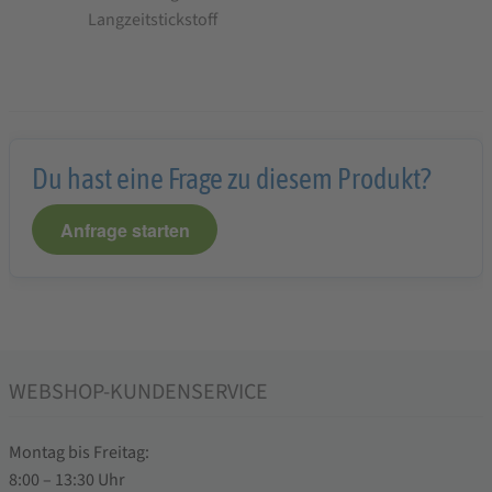
Langzeitstickstoff
Du hast eine Frage zu diesem Produkt?
Anfrage starten
WEBSHOP-KUNDENSERVICE
Montag bis Freitag:
8:00 – 13:30 Uhr