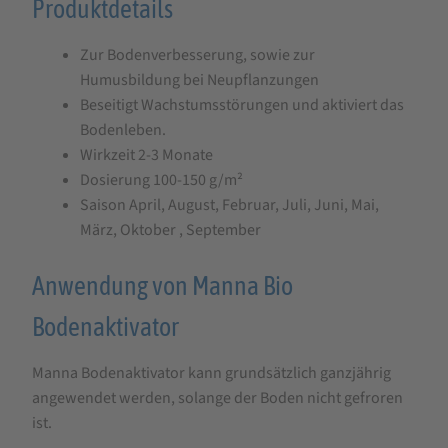
Produktdetails
Zur Bodenverbesserung, sowie zur
Humusbildung bei Neupflanzungen
Beseitigt Wachstumsstörungen und aktiviert das
Bodenleben.
Wirkzeit 2-3 Monate
Dosierung 100-150 g/m²
Saison April, August, Februar, Juli, Juni, Mai,
März, Oktober , September
Anwendung von Manna Bio
Bodenaktivator
Manna Bodenaktivator kann grundsätzlich ganzjährig
angewendet werden, solange der Boden nicht gefroren
ist.