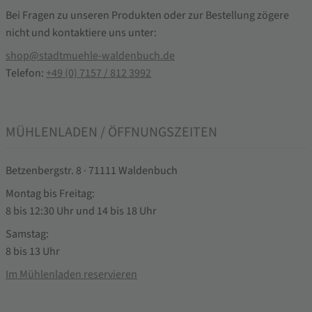
Bei Fragen zu unseren Produkten oder zur Bestellung zögere
nicht und kontaktiere uns unter:
shop@stadtmuehle-waldenbuch.de
Telefon:
+49 (0) 7157 / 812 3992
MÜHLENLADEN / ÖFFNUNGSZEITEN
Betzenbergstr. 8 · 71111 Waldenbuch
Montag bis Freitag:
8 bis 12:30 Uhr und 14 bis 18 Uhr
Samstag:
8 bis 13 Uhr
Im Mühlenladen reservieren