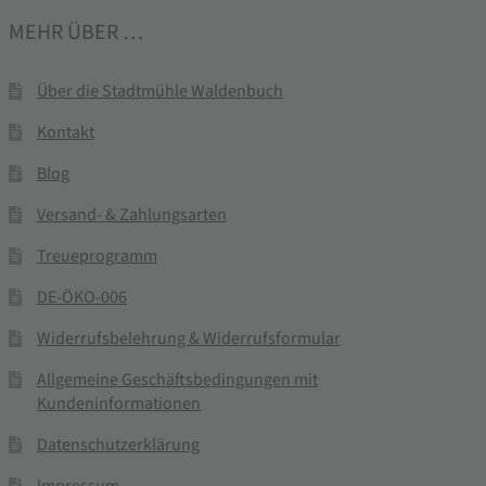
MEHR ÜBER …
Über die Stadtmühle Waldenbuch
Kontakt
Blog
Versand- & Zahlungsarten
Treueprogramm
DE-ÖKO-006
Widerrufsbelehrung & Widerrufsformular
Allgemeine Geschäftsbedingungen mit
Kundeninformationen
Datenschutzerklärung
Impressum