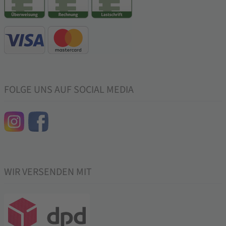
FOLGE UNS AUF SOCIAL MEDIA
WIR VERSENDEN MIT