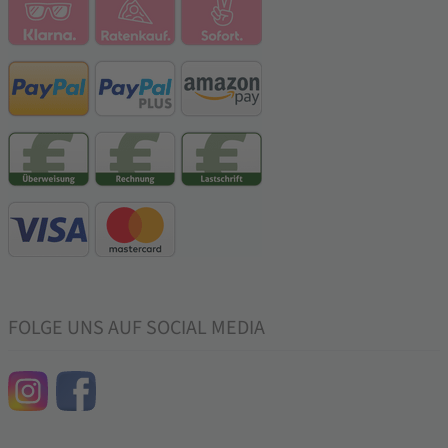
FOLGE UNS AUF SOCIAL MEDIA