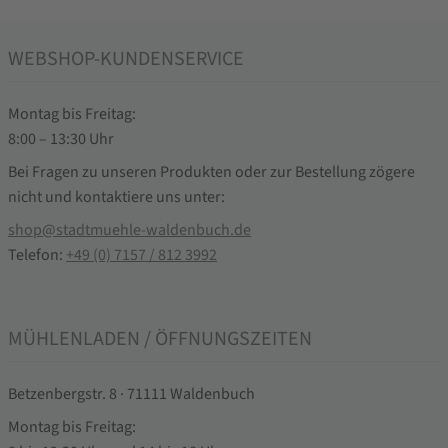
WEBSHOP-KUNDENSERVICE
Montag bis Freitag:
8:00 – 13:30 Uhr
Bei Fragen zu unseren Produkten oder zur Bestellung zögere
nicht und kontaktiere uns unter:
shop@stadtmuehle-waldenbuch.de
Telefon:
+49 (0) 7157 / 812 3992
MÜHLENLADEN / ÖFFNUNGSZEITEN
Betzenbergstr. 8 · 71111 Waldenbuch
Montag bis Freitag: