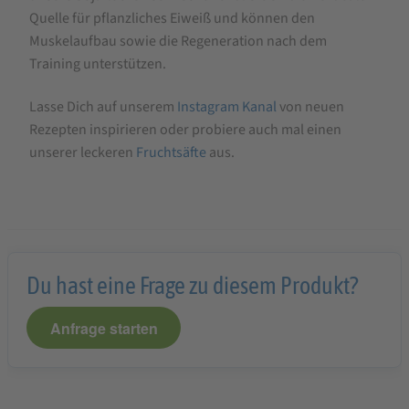
Quelle für pflanzliches Eiweiß und können den
Muskelaufbau sowie die Regeneration nach dem
Training unterstützen.
Lasse Dich auf unserem
Instagram Kanal
von neuen
Rezepten inspirieren oder probiere auch mal einen
unserer leckeren
Fruchtsäfte
aus.
Du hast eine Frage zu diesem Produkt?
Anfrage starten