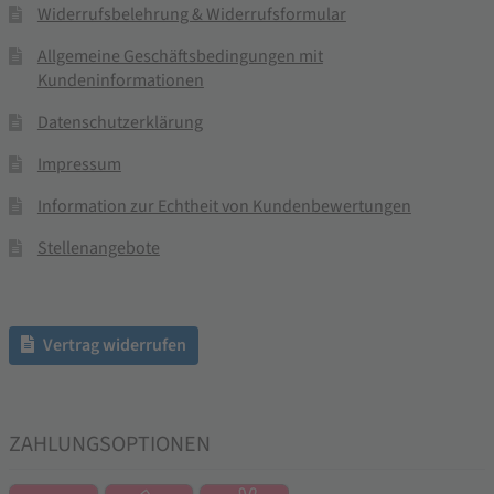
Widerrufsbelehrung & Widerrufsformular
Allgemeine Geschäftsbedingungen mit
Kundeninformationen
Datenschutzerklärung
Impressum
Information zur Echtheit von Kundenbewertungen
Stellenangebote
Vertrag widerrufen
ZAHLUNGSOPTIONEN