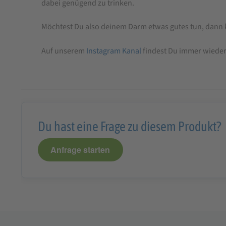
dabei genügend zu trinken.
Möchtest Du also deinem Darm etwas gutes tun, dann
Auf unserem
Instagram Kanal
findest Du immer wieder
Du hast eine Frage zu diesem Produkt?
Anfrage starten