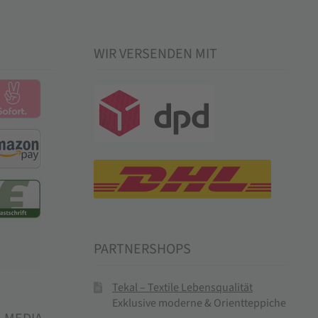
WIR VERSENDEN MIT
PARTNERSHOPS
Tekal – Textile Lebensqualität
Exklusive moderne & Orientteppiche