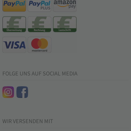
FOLGE UNS AUF SOCIAL MEDIA
WIR VERSENDEN MIT