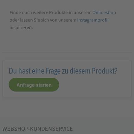
Finde noch weitere Produkte in unserem
Onlineshop
oder lassen Sie sich von unserem
Instagramprofil
inspirieren.
Du hast eine Frage zu diesem Produkt?
Anfrage starten
WEBSHOP-KUNDENSERVICE