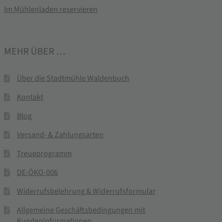
Im Mühlenladen reservieren
MEHR ÜBER …
Über die Stadtmühle Waldenbuch
Kontakt
Blog
Versand- & Zahlungsarten
Treueprogramm
DE-ÖKO-006
Widerrufsbelehrung & Widerrufsformular
Allgemeine Geschäftsbedingungen mit
Kundeninformationen