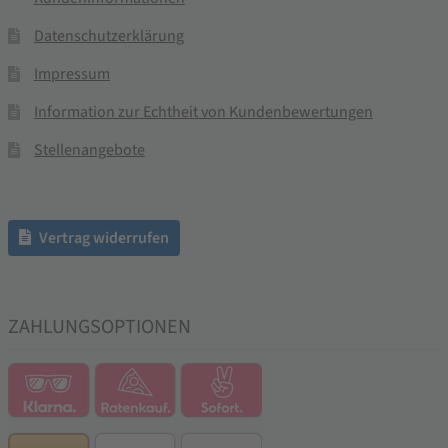
Datenschutzerklärung
Impressum
Information zur Echtheit von Kundenbewertungen
Stellenangebote
Vertrag widerrufen
ZAHLUNGSOPTIONEN