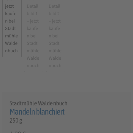
Stadtmühle Waldenbuch
Mandeln blanchiert
250 g