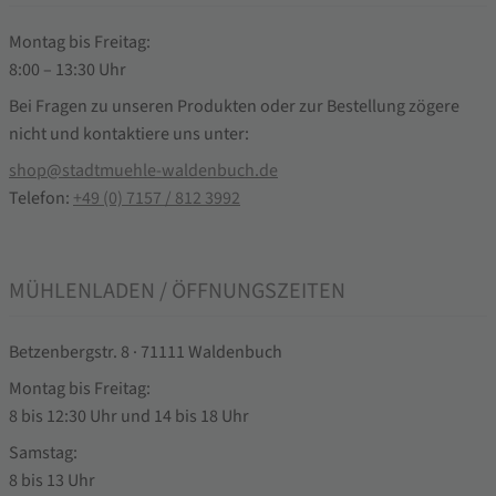
Montag bis Freitag:
8:00 – 13:30 Uhr
Bei Fragen zu unseren Produkten oder zur Bestellung zögere
nicht und kontaktiere uns unter:
shop@stadtmuehle-waldenbuch.de
Telefon:
+49 (0) 7157 / 812 3992
MÜHLENLADEN / ÖFFNUNGSZEITEN
Betzenbergstr. 8 · 71111 Waldenbuch
Montag bis Freitag:
8 bis 12:30 Uhr und 14 bis 18 Uhr
Samstag:
8 bis 13 Uhr