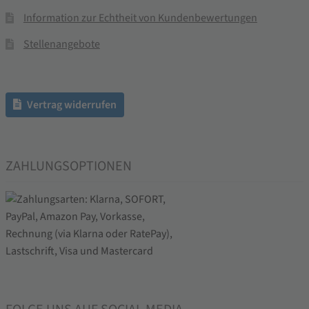
Information zur Echtheit von Kundenbewertungen
Stellenangebote
Vertrag widerrufen
ZAHLUNGSOPTIONEN