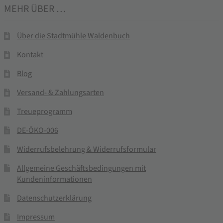
MEHR ÜBER …
Über die Stadtmühle Waldenbuch
Kontakt
Blog
Versand- & Zahlungsarten
Treueprogramm
DE-ÖKO-006
Widerrufsbelehrung & Widerrufsformular
Allgemeine Geschäftsbedingungen mit
Kundeninformationen
Datenschutzerklärung
Impressum