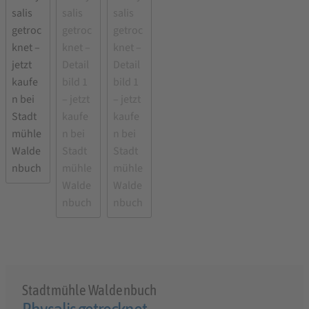
Stadtmühle Waldenbuch