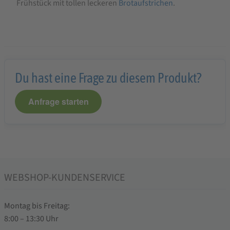
Frühstück mit tollen leckeren
Brotaufstrichen
.
Du hast eine Frage zu diesem Produkt?
Anfrage starten
WEBSHOP-KUNDENSERVICE
Montag bis Freitag:
8:00 – 13:30 Uhr