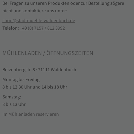
Bei Fragen zu unseren Produkten oder zur Bestellung zögere
nicht und kontaktiere uns unter:
shop@stadtmuehle-waldenbuch.de
Telefon:
+49 (0) 7157 / 812 3992
MÜHLENLADEN / ÖFFNUNGSZEITEN
Betzenbergstr. 8 · 71111 Waldenbuch
Montag bis Freitag:
8 bis 12:30 Uhr und 14 bis 18 Uhr
Samstag:
8 bis 13 Uhr
Im Mühlenladen reservieren