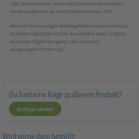
zzgl. Versandkosten. Innerhalb Deutschlands entfallen
die Versandkosten ab einem Bestellwert von 20 €.
Wenn du hochwertiges Wildvogelfutter kaufen möchtest,
ist StaWa Vogelfutter Classic die perfekte Wahl. So gibst
du deinen Vögeln das ganze Jahr über eine
ausgewogene Ernährung!
Du hast eine Frage zu diesem Produkt?
Anfrage starten
Wird gerne dazu bestellt: