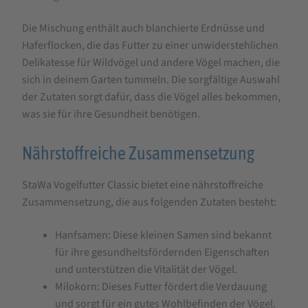
Die Mischung enthält auch blanchierte Erdnüsse und
Haferflocken, die das Futter zu einer unwiderstehlichen
Delikatesse für Wildvögel und andere Vögel machen, die
sich in deinem Garten tummeln. Die sorgfältige Auswahl
der Zutaten sorgt dafür, dass die Vögel alles bekommen,
was sie für ihre Gesundheit benötigen.
Nährstoffreiche Zusammensetzung
StaWa Vogelfutter Classic bietet eine nährstoffreiche
Zusammensetzung, die aus folgenden Zutaten besteht:
Hanfsamen: Diese kleinen Samen sind bekannt
für ihre gesundheitsfördernden Eigenschaften
und unterstützen die Vitalität der Vögel.
Milokorn: Dieses Futter fördert die Verdauung
und sorgt für ein gutes Wohlbefinden der Vögel.