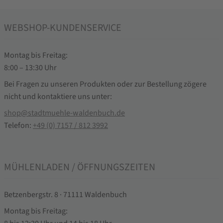
WEBSHOP-KUNDENSERVICE
Montag bis Freitag:
8:00 – 13:30 Uhr
Bei Fragen zu unseren Produkten oder zur Bestellung zögere
nicht und kontaktiere uns unter:
shop@stadtmuehle-waldenbuch.de
Telefon:
+49 (0) 7157 / 812 3992
MÜHLENLADEN / ÖFFNUNGSZEITEN
Betzenbergstr. 8 · 71111 Waldenbuch
Montag bis Freitag: