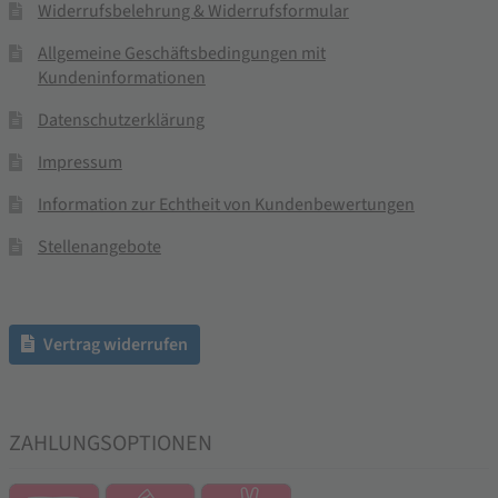
Widerrufsbelehrung & Widerrufsformular
Allgemeine Geschäftsbedingungen mit
Kundeninformationen
Datenschutzerklärung
Impressum
Information zur Echtheit von Kundenbewertungen
Stellenangebote
Vertrag widerrufen
ZAHLUNGSOPTIONEN