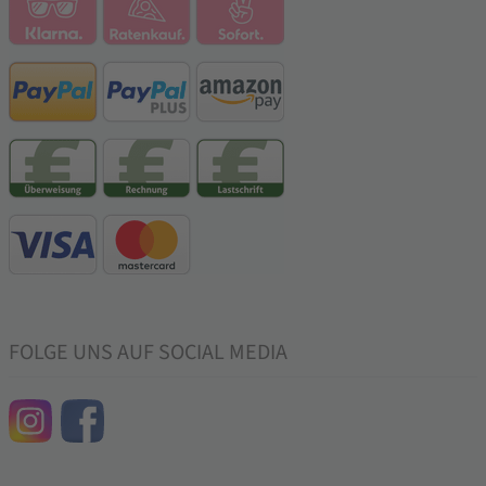
FOLGE UNS AUF SOCIAL MEDIA