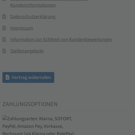
Kundeninformationen
Datenschutzerklärung
Impressum
Information zur Echtheit von Kundenbewertungen
Stellenangebote
Vertrag widerrufen
ZAHLUNGSOPTIONEN