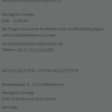
WEBSHOP-KUNDENSERVICE
Montag bis Freitag:
8:00 – 13:30 Uhr
Bei Fragen zu unseren Produkten oder zur Bestellung zögere
nicht und kontaktiere uns unter:
shop@stadtmuehle-waldenbuch.de
Telefon:
+49 (0) 7157 / 812 3992
MÜHLENLADEN / ÖFFNUNGSZEITEN
Betzenbergstr. 8 · 71111 Waldenbuch
Montag bis Freitag:
8 bis 12:30 Uhr und 14 bis 18 Uhr
Samstag: