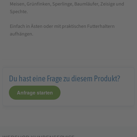
Meisen, Grünfinken, Sperlinge, Baumläufer, Zeisige und
Spechte.
Einfach in Ästen oder mit praktischen Futterhaltern
aufhängen.
Du hast eine Frage zu diesem Produkt?
Anfrage starten