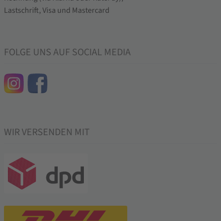
FOLGE UNS AUF SOCIAL MEDIA
WIR VERSENDEN MIT