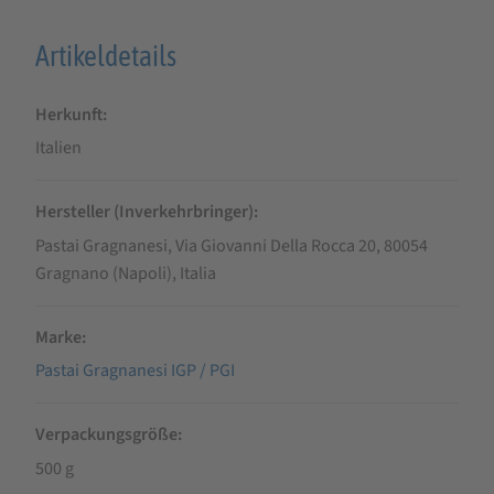
Artikeldetails
Herkunft
Italien
Hersteller (Inverkehrbringer)
Pastai Gragnanesi, Via Giovanni Della Rocca 20, 80054
Gragnano (Napoli), Italia
Marke
Pastai Gragnanesi IGP / PGI
Verpackungsgröße
500 g