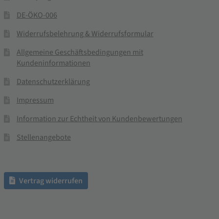
DE-ÖKO-006
Widerrufsbelehrung & Widerrufsformular
Allgemeine Geschäftsbedingungen mit
Kundeninformationen
Datenschutzerklärung
Impressum
Information zur Echtheit von Kundenbewertungen
Stellenangebote
Vertrag widerrufen