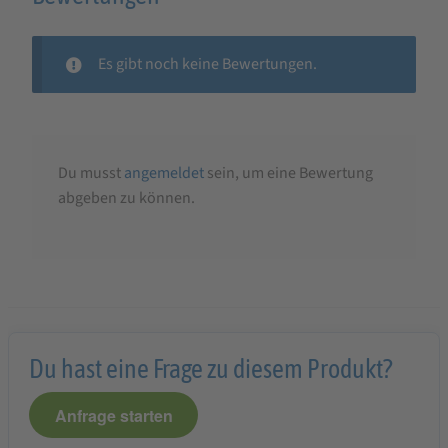
Es gibt noch keine Bewertungen.
Du musst
angemeldet
sein, um eine Bewertung
abgeben zu können.
Du hast eine Frage zu diesem Produkt?
Anfrage starten