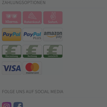
ZAHLUNGSOPTIONEN
FOLGE UNS AUF SOCIAL MEDIA