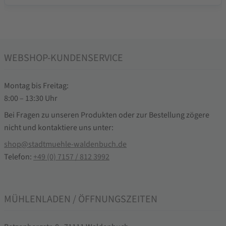
WEBSHOP-KUNDENSERVICE
Montag bis Freitag:
8:00 – 13:30 Uhr
Bei Fragen zu unseren Produkten oder zur Bestellung zögere
nicht und kontaktiere uns unter:
shop@stadtmuehle-waldenbuch.de
Telefon:
+49 (0) 7157 / 812 3992
MÜHLENLADEN / ÖFFNUNGSZEITEN