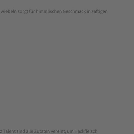
 Zwiebeln sorgt für himmlischen Geschmack in saftigen
 Talent sind alle Zutaten vereint, um Hackfleisch