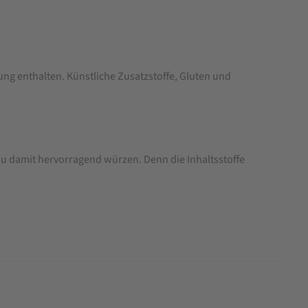
ng enthalten. Künstliche Zusatzstoffe, Gluten und
 du damit hervorragend würzen. Denn die Inhaltsstoffe