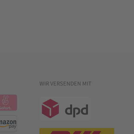
WIR VERSENDEN MIT