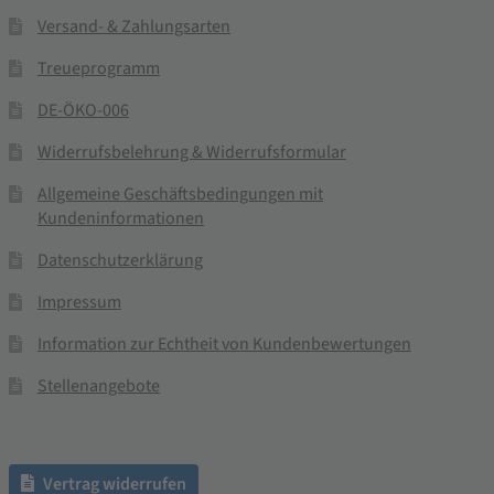
Versand- & Zahlungsarten
Treueprogramm
DE-ÖKO-006
Widerrufsbelehrung & Widerrufsformular
Allgemeine Geschäftsbedingungen mit
Kundeninformationen
Datenschutzerklärung
Impressum
Information zur Echtheit von Kundenbewertungen
Stellenangebote
Vertrag widerrufen