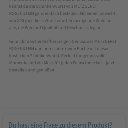
kannst du die Schinkenwurst von METZGEREI
ROSENSTEIN ganz einfach bestellen. Mit einem Gewicht
von 390 g ist diese Wurst eine hervorragende Wahl für
alle, die Wert auf Qualität und Geschmack legen.
Gönn dir den herzhaft-würzigen Genuss der METZGEREI
ROSENSTEIN und bereichere deine Küche mit dieser
köstlichen Schinkenwurst. Perfekt für genussvolle
Momente und ein Muss für jeden Feinschmecker – jetzt
bestellen und genießen!
Du hast eine Frage zu diesem Produkt?