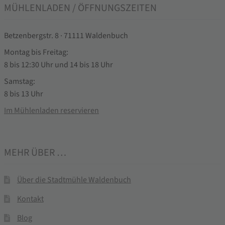
MÜHLENLADEN / ÖFFNUNGSZEITEN
Betzenbergstr. 8 · 71111 Waldenbuch
Montag bis Freitag:
8 bis 12:30 Uhr und 14 bis 18 Uhr
Samstag:
8 bis 13 Uhr
Im Mühlenladen reservieren
MEHR ÜBER …
Über die Stadtmühle Waldenbuch
Kontakt
Blog