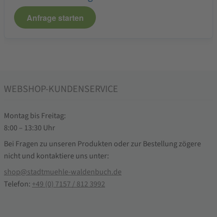
Anfrage starten
WEBSHOP-KUNDENSERVICE
Montag bis Freitag:
8:00 – 13:30 Uhr
Bei Fragen zu unseren Produkten oder zur Bestellung zögere
nicht und kontaktiere uns unter:
shop@stadtmuehle-waldenbuch.de
Telefon:
+49 (0) 7157 / 812 3992