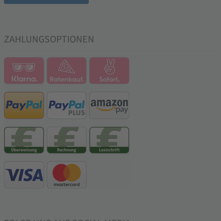
ZAHLUNGSOPTIONEN