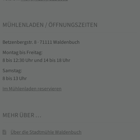
MÜHLENLADEN / ÖFFNUNGSZEITEN
Betzenbergstr. 8 · 71111 Waldenbuch
Montag bis Freitag:
8 bis 12:30 Uhr und 14 bis 18 Uhr
Samstag:
8 bis 13 Uhr
Im Mühlenladen reservieren
MEHR ÜBER …
Über die Stadtmühle Waldenbuch