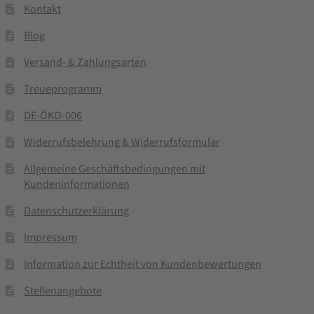
Kontakt
Blog
Versand- & Zahlungsarten
Treueprogramm
DE-ÖKO-006
Widerrufsbelehrung & Widerrufsformular
Allgemeine Geschäftsbedingungen mit
Kundeninformationen
Datenschutzerklärung
Impressum
Information zur Echtheit von Kundenbewertungen
Stellenangebote