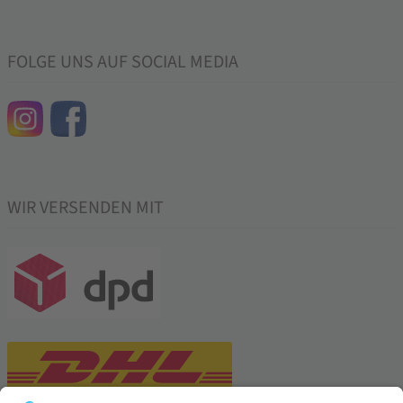
FOLGE UNS AUF SOCIAL MEDIA
WIR VERSENDEN MIT