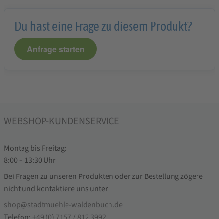
Du hast eine Frage zu diesem Produkt?
Anfrage starten
WEBSHOP-KUNDENSERVICE
Montag bis Freitag:
8:00 – 13:30 Uhr
Bei Fragen zu unseren Produkten oder zur Bestellung zögere
nicht und kontaktiere uns unter:
shop@stadtmuehle-waldenbuch.de
Telefon:
+49 (0) 7157 / 812 3992