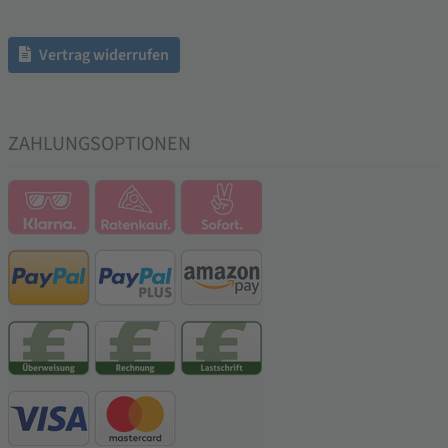
Vertrag widerrufen
ZAHLUNGSOPTIONEN