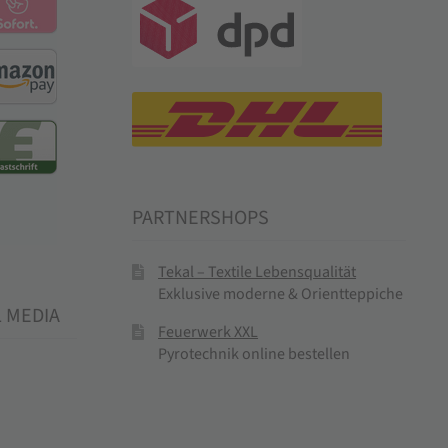
PARTNERSHOPS
Tekal – Textile Lebensqualität
Exklusive moderne & Orientteppiche
L MEDIA
Feuerwerk XXL
Pyrotechnik online bestellen