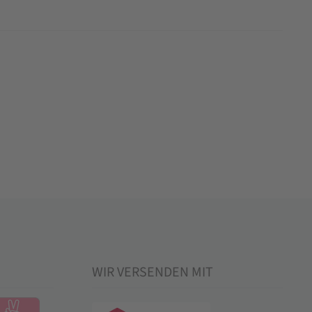
WIR VERSENDEN MIT