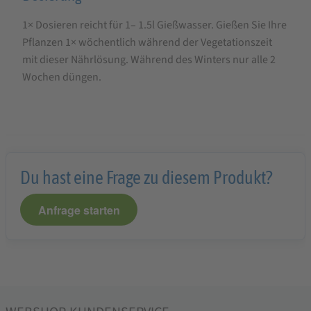
1× Dosieren reicht für 1– 1.5l Gießwasser. Gießen Sie Ihre
Pflanzen 1× wöchentlich während der Vegetationszeit
mit dieser Nährlösung. Während des Winters nur alle 2
Wochen düngen.
Du hast eine Frage zu diesem Produkt?
Anfrage starten