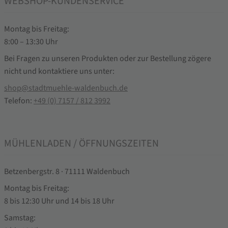
WEBSHOP-KUNDENSERVICE
Montag bis Freitag:
8:00 – 13:30 Uhr
Bei Fragen zu unseren Produkten oder zur Bestellung zögere
nicht und kontaktiere uns unter:
shop@stadtmuehle-waldenbuch.de
Telefon:
+49 (0) 7157 / 812 3992
MÜHLENLADEN / ÖFFNUNGSZEITEN
Betzenbergstr. 8 · 71111 Waldenbuch
Montag bis Freitag:
8 bis 12:30 Uhr und 14 bis 18 Uhr
Samstag: