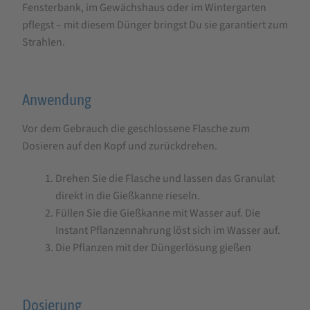
Fensterbank, im Gewächshaus oder im Wintergarten
pflegst – mit diesem Dünger bringst Du sie garantiert zum
Strahlen.
Anwendung
Vor dem Gebrauch die geschlossene Flasche zum
Dosieren auf den Kopf und zurückdrehen.
Drehen Sie die Flasche und lassen das Granulat
direkt in die Gießkanne rieseln.
Füllen Sie die Gießkanne mit Wasser auf. Die
Instant Pflanzennahrung löst sich im Wasser auf.
Die Pflanzen mit der Düngerlösung gießen
Dosierung