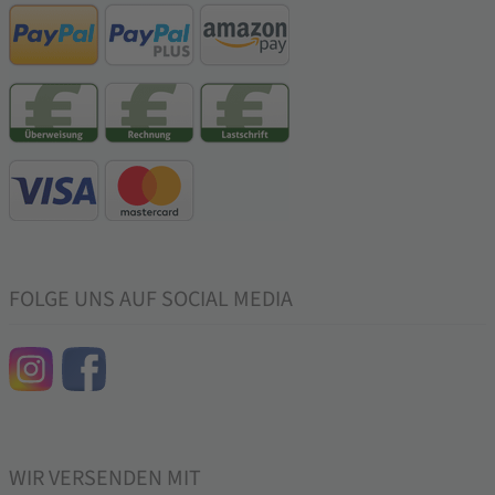
FOLGE UNS AUF SOCIAL MEDIA
WIR VERSENDEN MIT