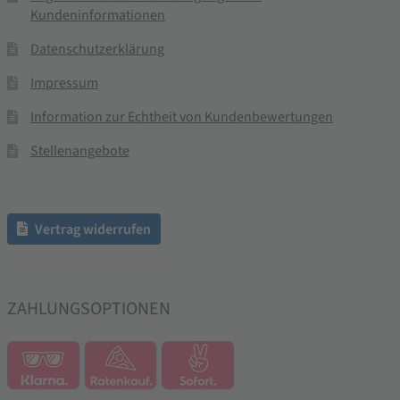
Kundeninformationen
Datenschutzerklärung
Impressum
Information zur Echtheit von Kundenbewertungen
Stellenangebote
Vertrag widerrufen
ZAHLUNGSOPTIONEN