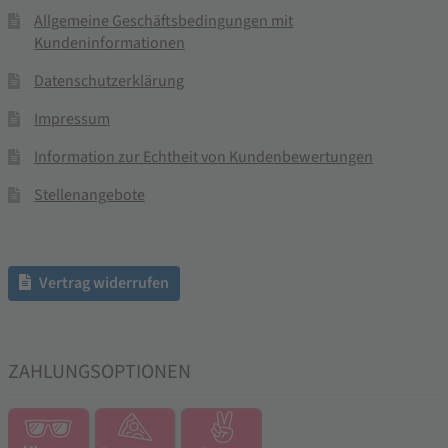
Allgemeine Geschäftsbedingungen mit
Kundeninformationen
Datenschutzerklärung
Impressum
Information zur Echtheit von Kundenbewertungen
Stellenangebote
Vertrag widerrufen
ZAHLUNGSOPTIONEN