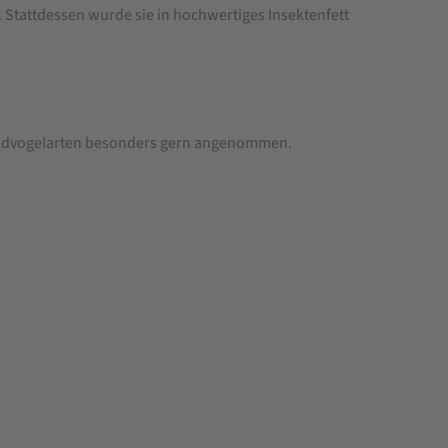
. Stattdessen wurde sie in hochwertiges Insektenfett
Wildvogelarten besonders gern angenommen.