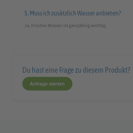
5. Muss ich zusätzlich Wasser anbieten?
Ja, frisches Wasser ist ganzjährig wichtig.
Du hast eine Frage zu diesem Produkt?
Anfrage starten