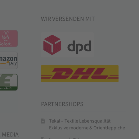
WIR VERSENDEN MIT
PARTNERSHOPS
Tekal – Textile Lebensqualität
Exklusive moderne & Orientteppiche
L MEDIA