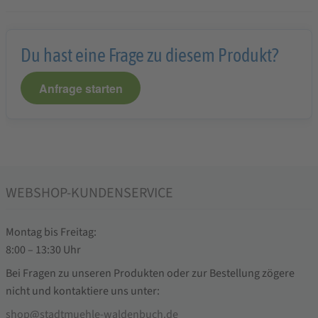
Du hast eine Frage zu diesem Produkt?
Anfrage starten
WEBSHOP-KUNDENSERVICE
Montag bis Freitag:
8:00 – 13:30 Uhr
Bei Fragen zu unseren Produkten oder zur Bestellung zögere
nicht und kontaktiere uns unter:
shop@stadtmuehle-waldenbuch.de