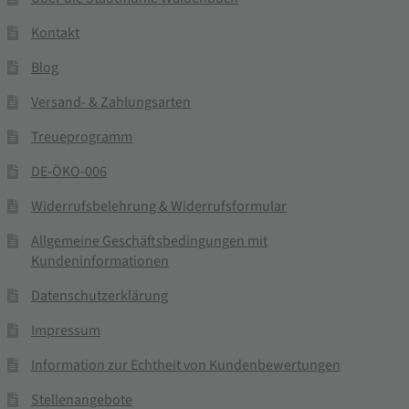
Kontakt
Blog
Versand- & Zahlungsarten
Treueprogramm
DE-ÖKO-006
Widerrufsbelehrung & Widerrufsformular
Allgemeine Geschäftsbedingungen mit
Kundeninformationen
Datenschutzerklärung
Impressum
Information zur Echtheit von Kundenbewertungen
Stellenangebote