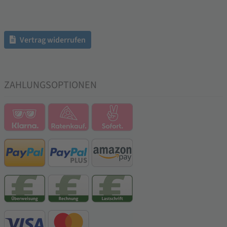
Vertrag widerrufen
ZAHLUNGSOPTIONEN