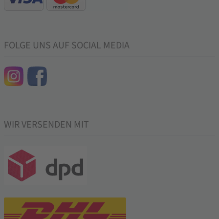
FOLGE UNS AUF SOCIAL MEDIA
WIR VERSENDEN MIT