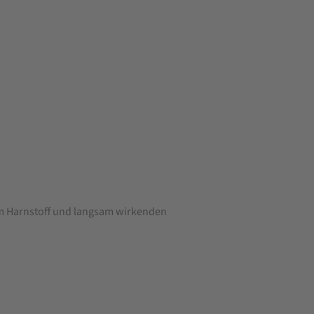
em Harnstoff und langsam wirkenden