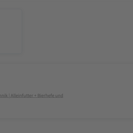
k | Alleinfutter + Bierhefe und