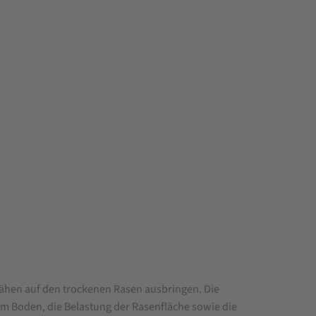
ähen auf den trockenen Rasen ausbringen. Die
m Boden, die Belastung der Rasenfläche sowie die