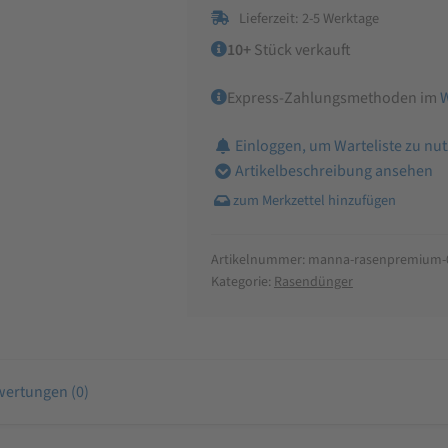
Lieferzeit: 2-5 Werktage
Menge
10+
Stück verkauft
Express-Zahlungsmethoden im
Einloggen, um Warteliste zu nu
Artikelbeschreibung ansehen
Artikelnummer:
manna-rasenpremium-
Kategorie:
Rasendünger
ertungen (0)