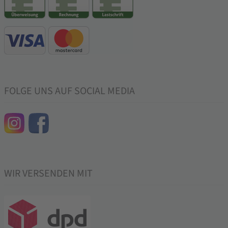
FOLGE UNS AUF SOCIAL MEDIA
WIR VERSENDEN MIT