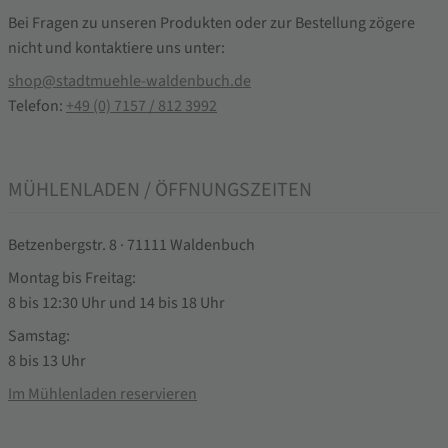
Bei Fragen zu unseren Produkten oder zur Bestellung zögere
nicht und kontaktiere uns unter:
shop@stadtmuehle-waldenbuch.de
Telefon:
+49 (0) 7157 / 812 3992
MÜHLENLADEN / ÖFFNUNGSZEITEN
Betzenbergstr. 8 · 71111 Waldenbuch
Montag bis Freitag:
8 bis 12:30 Uhr und 14 bis 18 Uhr
Samstag:
8 bis 13 Uhr
Im Mühlenladen reservieren