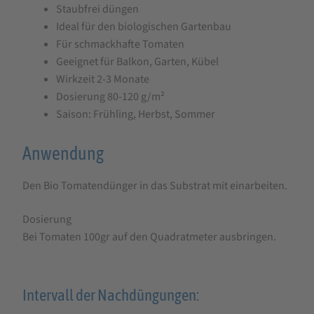
Staubfrei düngen
Ideal für den biologischen Gartenbau
Für schmackhafte Tomaten
Geeignet für Balkon, Garten, Kübel
Wirkzeit 2-3 Monate
Dosierung 80-120 g/m²
Saison: Frühling, Herbst, Sommer
Anwendung
Den Bio Tomatendünger in das Substrat mit einarbeiten.
Dosierung
Bei Tomaten 100gr auf den Quadratmeter ausbringen.
Intervall der Nachdüngungen: