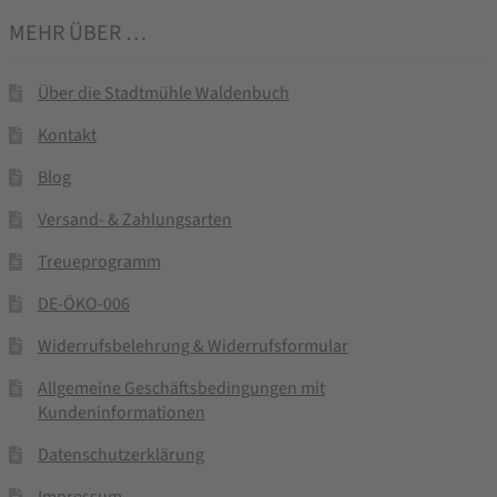
MEHR ÜBER …
Über die Stadtmühle Waldenbuch
Kontakt
Blog
Versand- & Zahlungsarten
Treueprogramm
DE-ÖKO-006
Widerrufsbelehrung & Widerrufsformular
Allgemeine Geschäftsbedingungen mit
Kundeninformationen
Datenschutzerklärung