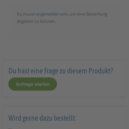
Du musst
angemeldet
sein, um eine Bewertung
abgeben zu können.
Du hast eine Frage zu diesem Produkt?
Anfrage starten
Wird gerne dazu bestellt: