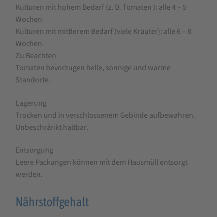
Kulturen mit hohem Bedarf (z. B. Tomaten ): alle 4 – 5
Wochen
Kulturen mit mittlerem Bedarf (viele Kräuter): alle 6 – 8
Wochen
Zu Beachten
Tomaten bevorzugen helle, sonnige und warme
Standorte.
Lagerung
Trocken und in verschlossenem Gebinde aufbewahren.
Unbeschränkt haltbar.
Entsorgung
Leere Packungen können mit dem Hausmüll entsorgt
werden.
Nährstoffgehalt