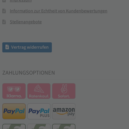
Impressum
Information zur Echtheit von Kundenbewertungen
Stellenangebote
Vertrag widerrufen
ZAHLUNGSOPTIONEN