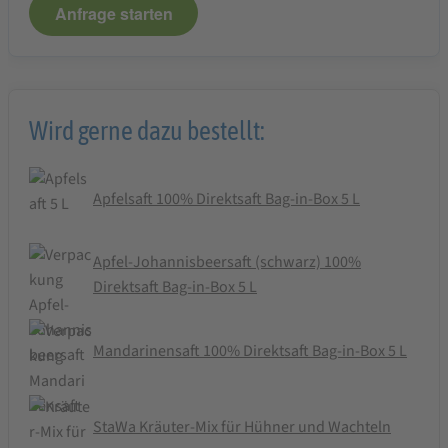
Anfrage starten
Wird gerne dazu bestellt:
Apfelsaft 100% Direktsaft Bag-in-Box 5 L
Apfel-Johannisbeersaft (schwarz) 100%
Direktsaft Bag-in-Box 5 L
Mandarinensaft 100% Direktsaft Bag-in-Box 5 L
StaWa Kräuter-Mix für Hühner und Wachteln