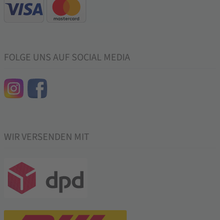
FOLGE UNS AUF SOCIAL MEDIA
WIR VERSENDEN MIT