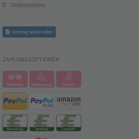
Stellenangebote
Vertrag widerrufen
ZAHLUNGSOPTIONEN