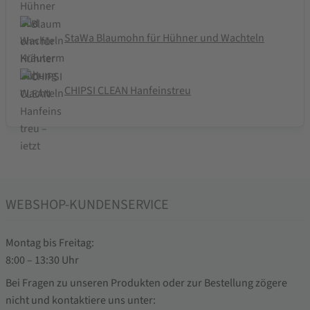
StaWa Blaumohn für Hühner und Wachteln
CHIPSI CLEAN Hanfeinstreu
WEBSHOP-KUNDENSERVICE
Montag bis Freitag:
8:00 – 13:30 Uhr
Bei Fragen zu unseren Produkten oder zur Bestellung zögere
nicht und kontaktiere uns unter: