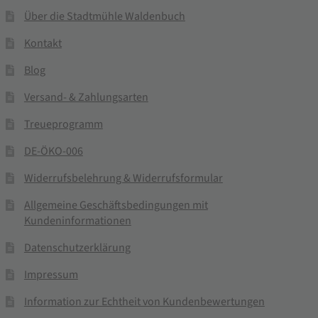
Über die Stadtmühle Waldenbuch
Kontakt
Blog
Versand- & Zahlungsarten
Treueprogramm
DE-ÖKO-006
Widerrufsbelehrung & Widerrufsformular
Allgemeine Geschäftsbedingungen mit
Kundeninformationen
Datenschutzerklärung
Impressum
Information zur Echtheit von Kundenbewertungen