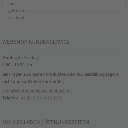
WEBSHOP-KUNDENSERVICE
Montag bis Freitag:
8:00 – 13:30 Uhr
Bei Fragen zu unseren Produkten oder zur Bestellung zögere
nicht und kontaktiere uns unter:
shop@stadtmuehle-waldenbuch.de
Telefon:
+49 (0) 7157 / 812 3992
MÜHLENLADEN / ÖFFNUNGSZEITEN