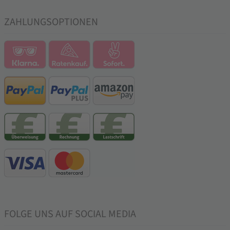
ZAHLUNGSOPTIONEN
FOLGE UNS AUF SOCIAL MEDIA