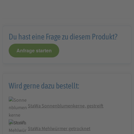
Du hast eine Frage zu diesem Produkt?
Anfrage starten
Wird gerne dazu bestellt:
StaWa Sonnenblumenkerne, gestreift
StaWa Mehlwürmer getrocknet