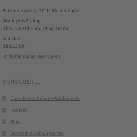
Betzenbergstr. 8 · 71111 Waldenbuch
Montag bis Freitag:
8 bis 12:30 Uhr und 14 bis 18 Uhr
Samstag:
8 bis 13 Uhr
Im Mühlenladen reservieren
MEHR ÜBER …
Über die Stadtmühle Waldenbuch
Kontakt
Blog
Versand- & Zahlungsarten