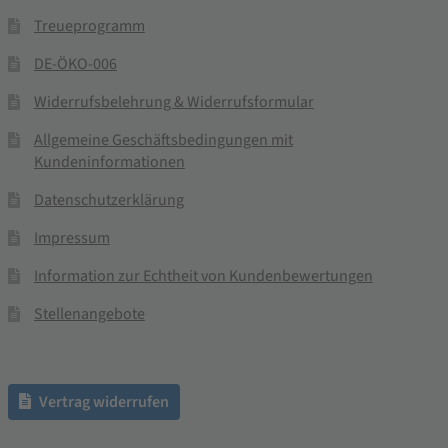
Treueprogramm
DE-ÖKO-006
Widerrufsbelehrung & Widerrufsformular
Allgemeine Geschäftsbedingungen mit
Kundeninformationen
Datenschutzerklärung
Impressum
Information zur Echtheit von Kundenbewertungen
Stellenangebote
Vertrag widerrufen