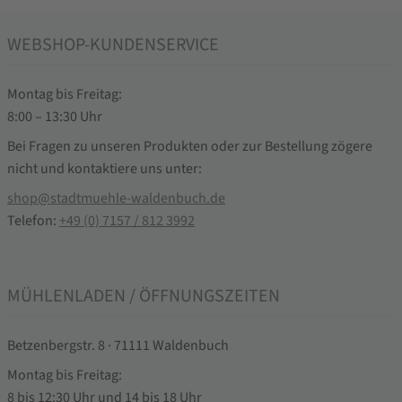
WEBSHOP-KUNDENSERVICE
Montag bis Freitag:
8:00 – 13:30 Uhr
Bei Fragen zu unseren Produkten oder zur Bestellung zögere
nicht und kontaktiere uns unter:
shop@stadtmuehle-waldenbuch.de
Telefon:
+49 (0) 7157 / 812 3992
MÜHLENLADEN / ÖFFNUNGSZEITEN
Betzenbergstr. 8 · 71111 Waldenbuch
Montag bis Freitag:
8 bis 12:30 Uhr und 14 bis 18 Uhr