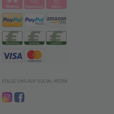
FOLGE UNS AUF SOCIAL MEDIA