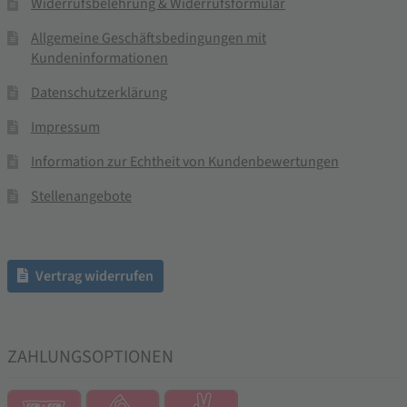
Widerrufsbelehrung & Widerrufsformular
Allgemeine Geschäftsbedingungen mit
Kundeninformationen
Datenschutzerklärung
Impressum
Information zur Echtheit von Kundenbewertungen
Stellenangebote
Vertrag widerrufen
ZAHLUNGSOPTIONEN