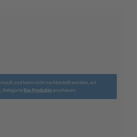
erkauft und kann nicht nachbestellt werden, wir
. Kategorie
Bio-Produkte
anschauen.