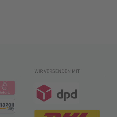
WIR VERSENDEN MIT