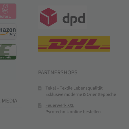
PARTNERSHOPS
Tekal – Textile Lebensqualität
Exklusive moderne & Orientteppiche
L MEDIA
Feuerwerk XXL
Pyrotechnik online bestellen