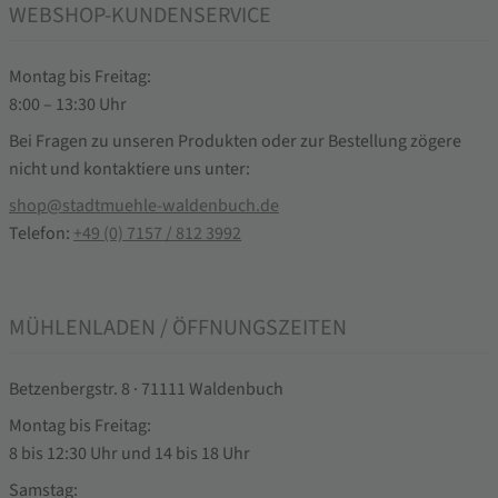
WEBSHOP-KUNDENSERVICE
Montag bis Freitag:
8:00 – 13:30 Uhr
Bei Fragen zu unseren Produkten oder zur Bestellung zögere
nicht und kontaktiere uns unter:
shop@stadtmuehle-waldenbuch.de
Telefon:
+49 (0) 7157 / 812 3992
MÜHLENLADEN / ÖFFNUNGSZEITEN
Betzenbergstr. 8 · 71111 Waldenbuch
Montag bis Freitag:
8 bis 12:30 Uhr und 14 bis 18 Uhr
Samstag: