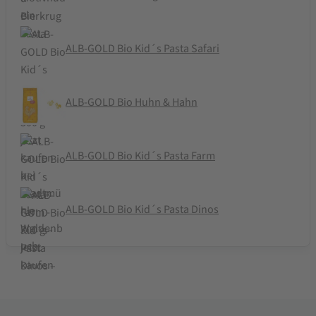
ALB-GOLD Bio Kid´s Pasta Safari
ALB-GOLD Bio Huhn & Hahn
ALB-GOLD Bio Kid´s Pasta Farm
ALB-GOLD Bio Kid´s Pasta Dinos