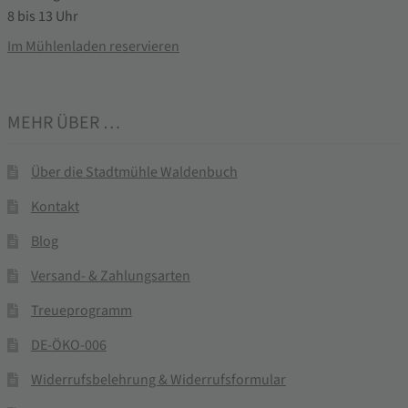
8 bis 13 Uhr
Im Mühlenladen reservieren
MEHR ÜBER …
Über die Stadtmühle Waldenbuch
Kontakt
Blog
Versand- & Zahlungsarten
Treueprogramm
DE-ÖKO-006
Widerrufsbelehrung & Widerrufsformular