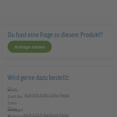
Du hast eine Frage zu diesem Produkt?
Anfrage starten
Wird gerne dazu bestellt:
ALB-GOLD Bio Zahn Pasta
ALB-GOLD Bierkrug Pasta