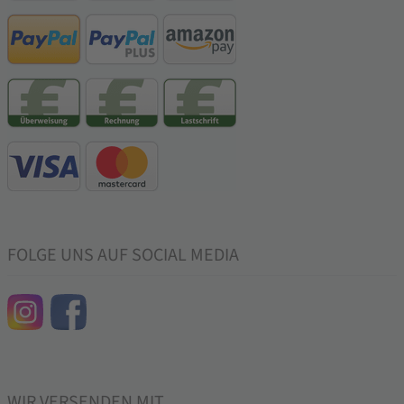
FOLGE UNS AUF SOCIAL MEDIA
WIR VERSENDEN MIT