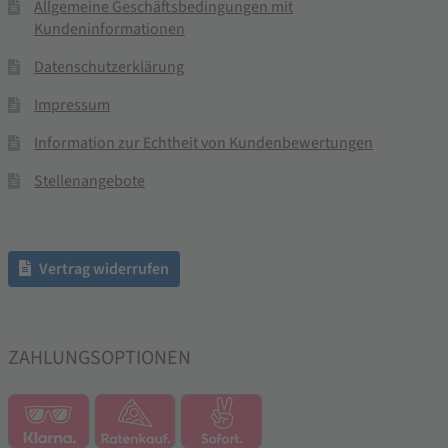
Allgemeine Geschäftsbedingungen mit
Kundeninformationen
Datenschutzerklärung
Impressum
Information zur Echtheit von Kundenbewertungen
Stellenangebote
Vertrag widerrufen
ZAHLUNGSOPTIONEN