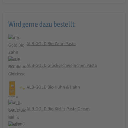
Wird gerne dazu bestellt:
ALB-GOLD Bio Zahn Pasta
ALB-GOLD Glücksschweinchen Pasta
ALB-GOLD Bio Huhn & Hahn
ALB-GOLD Bio Kid´s Pasta Ocean