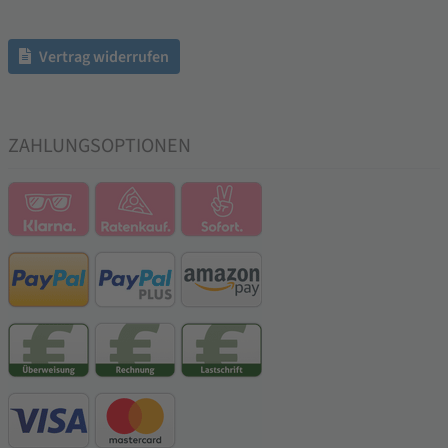
Vertrag widerrufen
ZAHLUNGSOPTIONEN