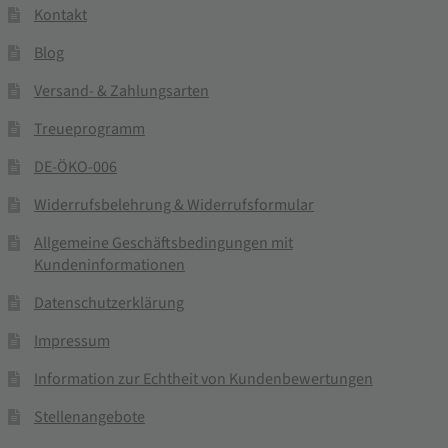
Kontakt
Blog
Versand- & Zahlungsarten
Treueprogramm
DE-ÖKO-006
Widerrufsbelehrung & Widerrufsformular
Allgemeine Geschäftsbedingungen mit
Kundeninformationen
Datenschutzerklärung
Impressum
Information zur Echtheit von Kundenbewertungen
Stellenangebote