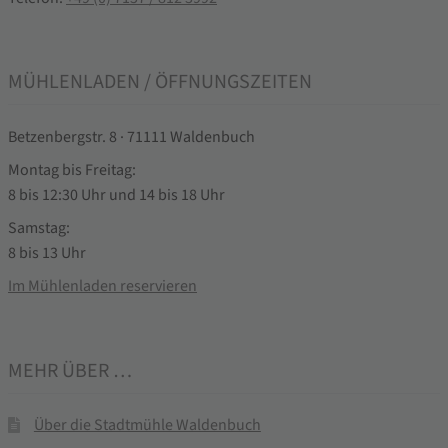
MÜHLENLADEN / ÖFFNUNGSZEITEN
Betzenbergstr. 8 · 71111 Waldenbuch
Montag bis Freitag:
8 bis 12:30 Uhr und 14 bis 18 Uhr
Samstag:
8 bis 13 Uhr
Im Mühlenladen reservieren
MEHR ÜBER …
Über die Stadtmühle Waldenbuch