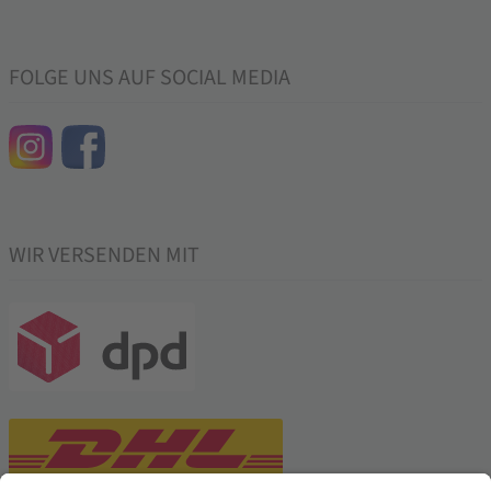
FOLGE UNS AUF SOCIAL MEDIA
WIR VERSENDEN MIT