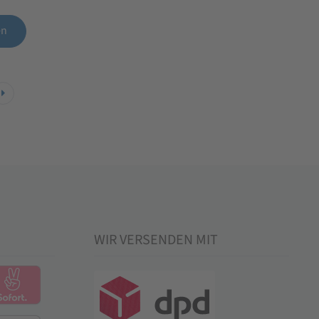
en
WIR VERSENDEN MIT