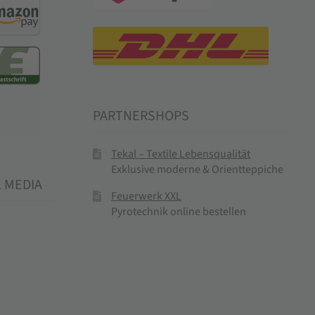
PARTNERSHOPS
Tekal – Textile Lebensqualität
Exklusive moderne & Orientteppiche
L MEDIA
Feuerwerk XXL
Pyrotechnik online bestellen