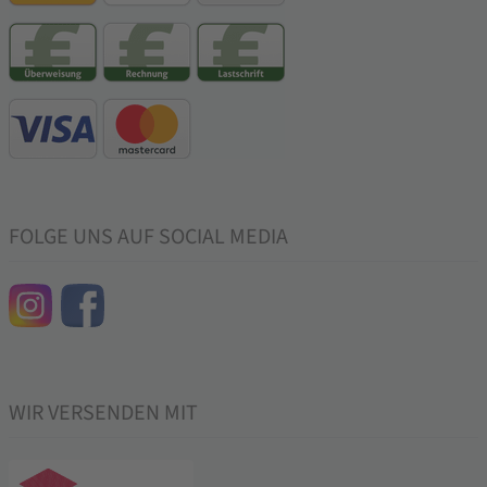
FOLGE UNS AUF SOCIAL MEDIA
WIR VERSENDEN MIT