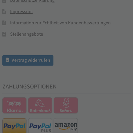
Datenschutzerklärung
Impressum
Information zur Echtheit von Kundenbewertungen
Stellenangebote
Vertrag widerrufen
ZAHLUNGSOPTIONEN