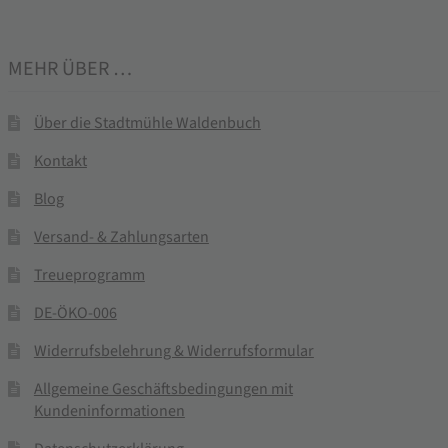
MEHR ÜBER …
Über die Stadtmühle Waldenbuch
Kontakt
Blog
Versand- & Zahlungsarten
Treueprogramm
DE-ÖKO-006
Widerrufsbelehrung & Widerrufsformular
Allgemeine Geschäftsbedingungen mit
Kundeninformationen