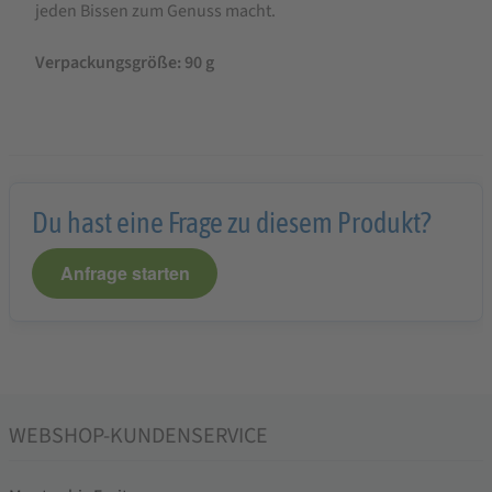
jeden Bissen zum Genuss macht.
Verpackungsgröße: 90 g
Du hast eine Frage zu diesem Produkt?
Anfrage starten
WEBSHOP-KUNDENSERVICE