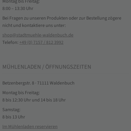
Montag bis Freitag:
8:00 – 13:30 Uhr
Bei Fragen zu unseren Produkten oder zur Bestellung zögere
nicht und kontaktiere uns unter:
shop@stadtmuehle-waldenbuch.de
Telefon:
+49 (0) 7157 / 812 3992
MÜHLENLADEN / ÖFFNUNGSZEITEN
Betzenbergstr. 8 · 71111 Waldenbuch
Montag bis Freitag:
8 bis 12:30 Uhr und 14 bis 18 Uhr
Samstag:
8 bis 13 Uhr
Im Mühlenladen reservieren