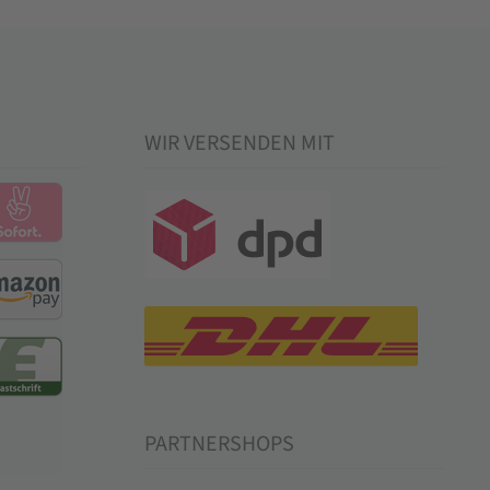
WIR VERSENDEN MIT
PARTNERSHOPS