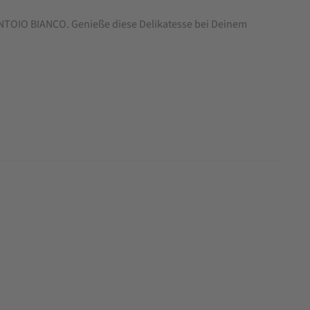
TOIO BIANCO. Genieße diese Delikatesse bei Deinem