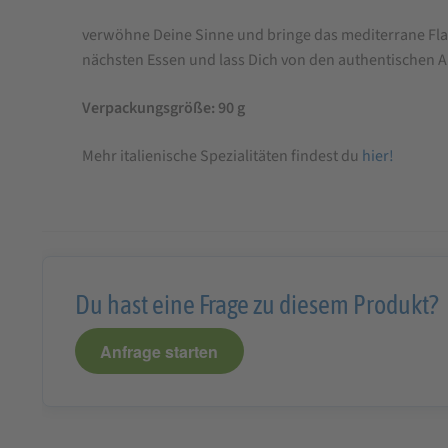
verwöhne Deine Sinne und bringe das mediterrane Flai
nächsten Essen und lass Dich von den authentischen A
Verpackungsgröße: 90 g
Mehr italienische Spezialitäten findest du
hier!
Du hast eine Frage zu diesem Produkt?
Anfrage starten