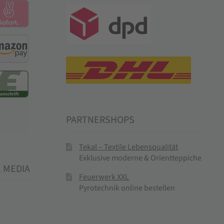
PARTNERSHOPS
Tekal – Textile Lebensqualität
Exklusive moderne & Orientteppiche
L MEDIA
Feuerwerk XXL
Pyrotechnik online bestellen