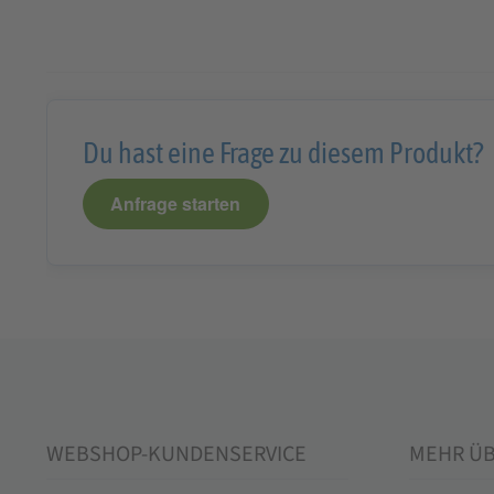
IGP
Du hast eine Frage zu diesem Produkt?
Anfrage starten
WEBSHOP-KUNDENSERVICE
MEHR Ü