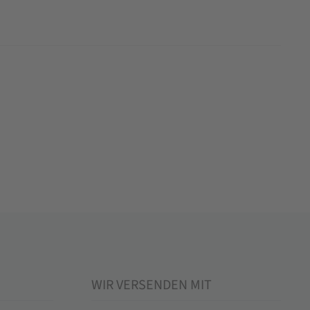
WIR VERSENDEN MIT