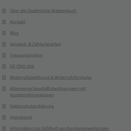
Über die Stadtmühle Waldenbuch
Kontakt
Blog
Versand- & Zahlungsarten
Treueprogramm
DE-ÖKO-006
Widerrufsbelehrung & Widerrufsformular
Allgemeine Geschäftsbedingungen mit
Kundeninformationen
Datenschutzerklärung
Impressum
Information zur Echtheit von Kundenbewertungen