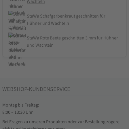
Wachteln
StaWa Schafgarbenkraut geschnitten für
Hühner und Wachteln
StaWa Rote Beete geschnitten 3 mm für Hühner
und Wachteln
WEBSHOP-KUNDENSERVICE
Montag bis Freitag:
8:00 – 13:30 Uhr
Bei Fragen zu unseren Produkten oder zur Bestellung zögere