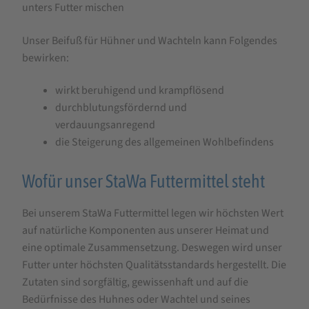
unters Futter mischen
Unser Beifuß für Hühner und Wachteln kann Folgendes
bewirken:
wirkt beruhigend und krampflösend
durchblutungsfördernd und
verdauungsanregend
die Steigerung des allgemeinen Wohlbefindens
Wofür unser StaWa Futtermittel steht
Bei unserem StaWa Futtermittel legen wir höchsten Wert
auf natürliche Komponenten aus unserer Heimat und
eine optimale Zusammensetzung. Deswegen wird unser
Futter unter höchsten Qualitätsstandards hergestellt. Die
Zutaten sind sorgfältig, gewissenhaft und auf die
Bedürfnisse des Huhnes oder Wachtel und seines