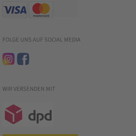
FOLGE UNS AUF SOCIAL MEDIA
WIR VERSENDEN MIT