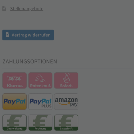
Stellenangebote
Vertrag widerrufen
ZAHLUNGSOPTIONEN