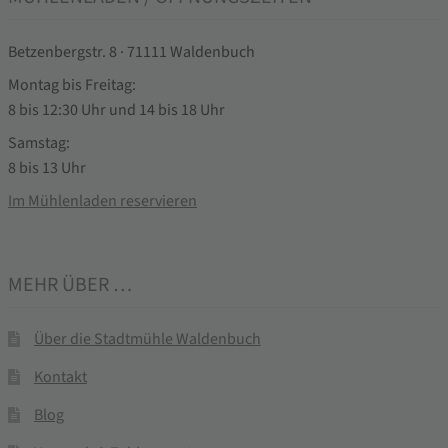
Betzenbergstr. 8 · 71111 Waldenbuch
Montag bis Freitag:
8 bis 12:30 Uhr und 14 bis 18 Uhr
Samstag:
8 bis 13 Uhr
Im Mühlenladen reservieren
MEHR ÜBER …
Über die Stadtmühle Waldenbuch
Kontakt
Blog