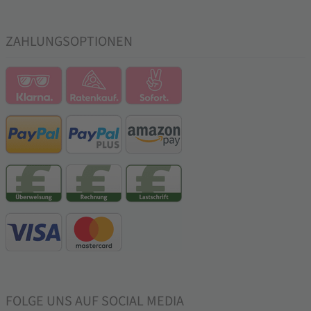
ZAHLUNGSOPTIONEN
FOLGE UNS AUF SOCIAL MEDIA