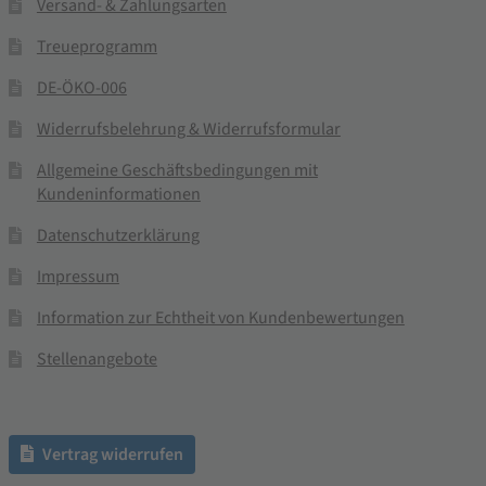
Versand- & Zahlungsarten
Treueprogramm
DE-ÖKO-006
Widerrufsbelehrung & Widerrufsformular
Allgemeine Geschäftsbedingungen mit
Kundeninformationen
Datenschutzerklärung
Impressum
Information zur Echtheit von Kundenbewertungen
Stellenangebote
Vertrag widerrufen