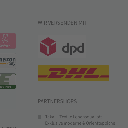
WIR VERSENDEN MIT
PARTNERSHOPS
Tekal – Textile Lebensqualität
Exklusive moderne & Orientteppiche