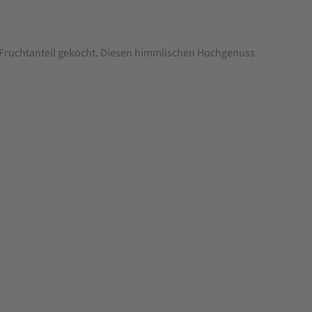
0% Fruchtanteil gekocht. Diesen himmlischen Hochgenuss