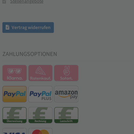
Stellenangebote
Vertrag widerrufen
ZAHLUNGSOPTIONEN