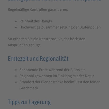
Regelmäßige Kontrollen garantieren:
Reinheit des Honigs
Hochwertige Zusammensetzung der Blütenpollen
So erhalten Sie ein Naturprodukt, das höchsten
Ansprüchen genügt.
Erntezeit und Regionalität
Schonende Ernte während der Blütezeit
Regional gewonnen im Einklang mit der Natur
Standort der Bienenstöcke beeinflusst den feinen
Geschmack
Tipps zur Lagerung