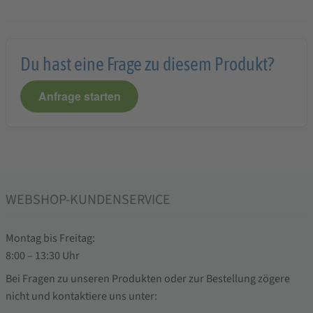
Du hast eine Frage zu diesem Produkt?
Anfrage starten
WEBSHOP-KUNDENSERVICE
Montag bis Freitag:
8:00 – 13:30 Uhr
Bei Fragen zu unseren Produkten oder zur Bestellung zögere
nicht und kontaktiere uns unter: