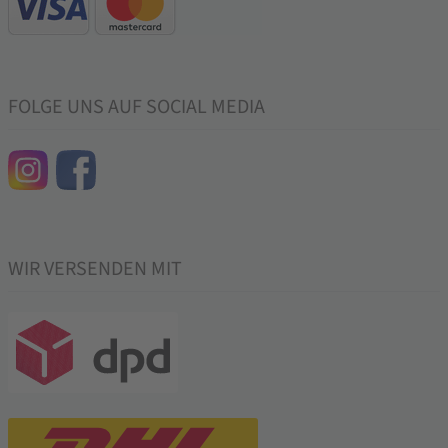
FOLGE UNS AUF SOCIAL MEDIA
WIR VERSENDEN MIT