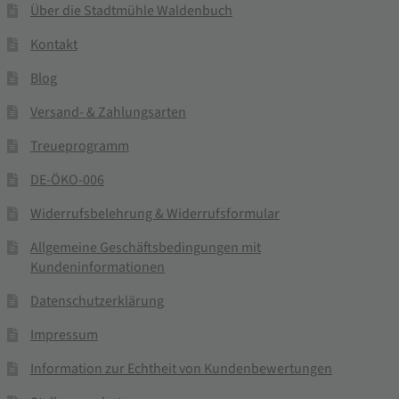
Über die Stadtmühle Waldenbuch
Kontakt
Blog
Versand- & Zahlungsarten
Treueprogramm
DE-ÖKO-006
Widerrufsbelehrung & Widerrufsformular
Allgemeine Geschäftsbedingungen mit
Kundeninformationen
Datenschutzerklärung
Impressum
Information zur Echtheit von Kundenbewertungen