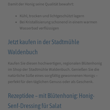
Damit der Honig seine Qualität bewahrt:
Kühl, trocken und lichtgeschützt lagern
Bei Kristallisierung schonend in einem warmen
Wasserbad verflüssigen
Jetzt kaufen in der Stadtmühle
Waldenbuch
Kaufen Sie diesen hochwertigen, regionalen Blütenhonig
im Shop der Stadtmühle Waldenbuch. Genießen Sie die
natürliche Süße eines sorgfältig gewonnenen Honigs –
perfekt für den täglichen Genuss oder als Geschenk.
Rezeptidee – mit Blütenhonig: Honig-
Senf-Dressing für Salat