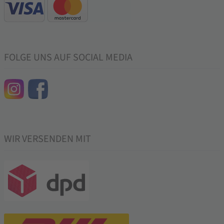
FOLGE UNS AUF SOCIAL MEDIA
WIR VERSENDEN MIT