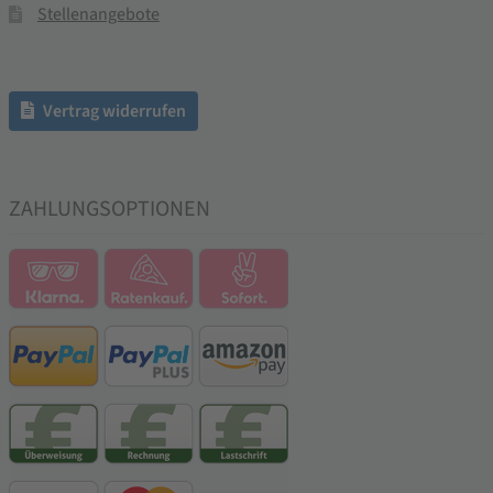
Stellenangebote
Vertrag widerrufen
ZAHLUNGSOPTIONEN