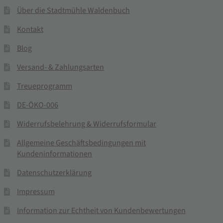
Über die Stadtmühle Waldenbuch
Kontakt
Blog
Versand- & Zahlungsarten
Treueprogramm
DE-ÖKO-006
Widerrufsbelehrung & Widerrufsformular
Allgemeine Geschäftsbedingungen mit
Kundeninformationen
Datenschutzerklärung
Impressum
Information zur Echtheit von Kundenbewertungen