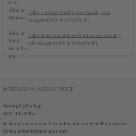
Faller Himbeer-Konfitüre extra 330g, wie
hausgemacht! mit 60% Frucht
Faller Wald-Heidelbeere-Konfitüre extra 330g,
wie hausgemacht! mit 60% Frucht
WEBSHOP-KUNDENSERVICE
Montag bis Freitag:
8:00 – 13:30 Uhr
Bei Fragen zu unseren Produkten oder zur Bestellung zögere
nicht und kontaktiere uns unter: