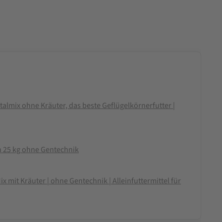
almix ohne Kräuter, das beste Geflügelkörnerfutter |
 25 kg ohne Gentechnik
 mit Kräuter | ohne Gentechnik | Alleinfuttermittel für