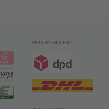
WIR VERSENDEN MIT