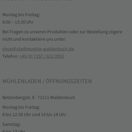
Montag bis Freitag:
8:00 – 13:30 Uhr
Bei Fragen zu unseren Produkten oder zur Bestellung zögere
nicht und kontaktiere uns unter:
shop@stadtmuehle-waldenbuch.de
Telefon:
+49 (0) 7157 / 812 3992
MÜHLENLADEN / ÖFFNUNGSZEITEN
Betzenbergstr. 8 · 71111 Waldenbuch
Montag bis Freitag:
8 bis 12:30 Uhr und 14 bis 18 Uhr
Samstag:
8 bis 13 Uhr