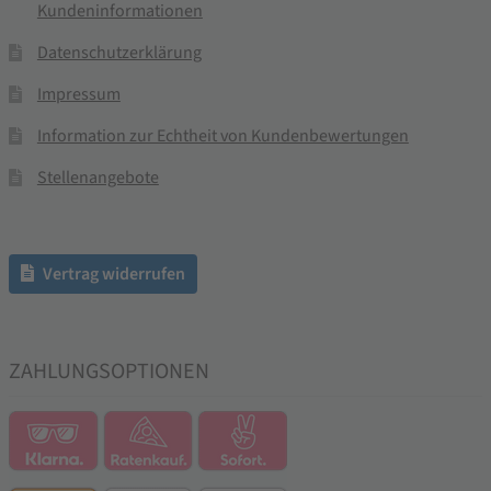
Kundeninformationen
Datenschutzerklärung
Impressum
Information zur Echtheit von Kundenbewertungen
Stellenangebote
Vertrag widerrufen
ZAHLUNGSOPTIONEN