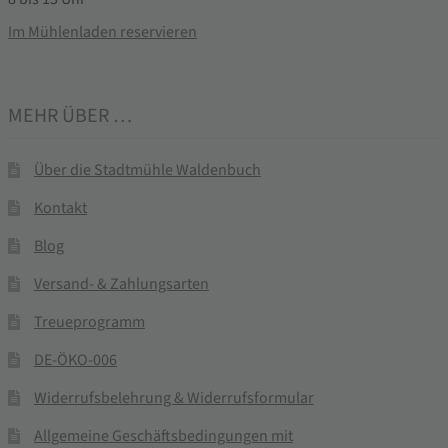
Im Mühlenladen reservieren
MEHR ÜBER …
Über die Stadtmühle Waldenbuch
Kontakt
Blog
Versand- & Zahlungsarten
Treueprogramm
DE-ÖKO-006
Widerrufsbelehrung & Widerrufsformular
Allgemeine Geschäftsbedingungen mit