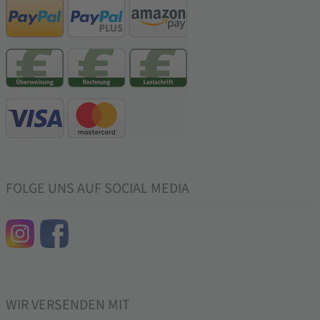
FOLGE UNS AUF SOCIAL MEDIA
WIR VERSENDEN MIT