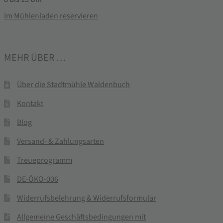
Im Mühlenladen reservieren
MEHR ÜBER …
Über die Stadtmühle Waldenbuch
Kontakt
Blog
Versand- & Zahlungsarten
Treueprogramm
DE-ÖKO-006
Widerrufsbelehrung & Widerrufsformular
Allgemeine Geschäftsbedingungen mit