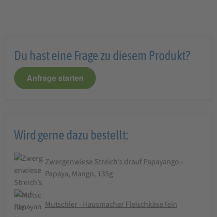
Du hast eine Frage zu diesem Produkt?
Anfrage starten
Wird gerne dazu bestellt:
Zwergenwiese Streich’s drauf Papayango -
Papaya, Mango, 135g
Mutschler - Hausmacher Fleischkäse fein