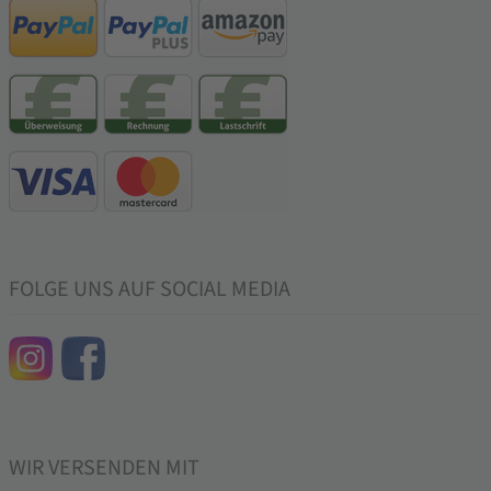
FOLGE UNS AUF SOCIAL MEDIA
WIR VERSENDEN MIT