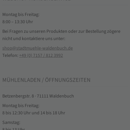
Montag bis Freitag:
8:00 – 13:30 Uhr
Bei Fragen zu unseren Produkten oder zur Bestellung zögere
nicht und kontaktiere uns unter:
shop@stadtmuehle-waldenbuch.de
Telefon:
+49 (0) 7157 / 812 3992
MÜHLENLADEN / ÖFFNUNGSZEITEN
Betzenbergstr. 8 · 71111 Waldenbuch
Montag bis Freitag:
8 bis 12:30 Uhr und 14 bis 18 Uhr
Samstag:
8 bis 13 Uhr