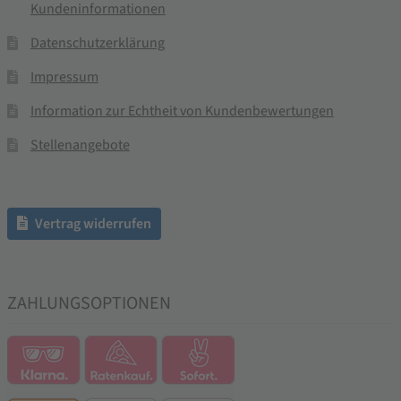
Kundeninformationen
Datenschutzerklärung
Impressum
Information zur Echtheit von Kundenbewertungen
Stellenangebote
Vertrag widerrufen
ZAHLUNGSOPTIONEN